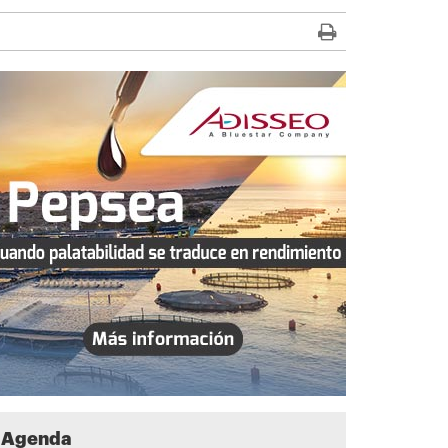
Agenda