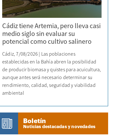
Cádiz tiene Artemia, pero lleva casi
medio siglo sin evaluar su
potencial como cultivo salinero
Cádiz, 7/08/2026 | Las poblaciones
establecidas en la Bahía abren la posibilidad
de producir biomasa y quistes para acuicultura,
aunque antes será necesario determinar su
rendimiento, calidad, seguridad y viabilidad
ambiental
Boletín
Noticias destacadas y novedades