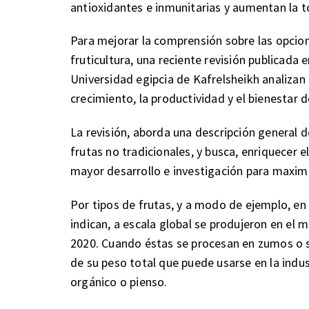
antioxidantes e inmunitarias y aumentan la to
Para mejorar la comprensión sobre las opcio
fruticultura, una reciente revisión publicada
Universidad egipcia de Kafrelsheikh analizan 
crecimiento, la productividad y el bienestar 
La revisión, aborda una descripción general d
frutas no tradicionales, y busca, enriquecer
mayor desarrollo e investigación para maximiz
Por tipos de frutas, y a modo de ejemplo, en 
indican, a escala global se produjeron en e
2020. Cuando éstas se procesan en zumos o 
de su peso total que puede usarse en la indus
orgánico o pienso.