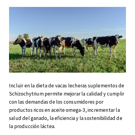
Incluir en la dieta de vacas lecheras suplementos de
Schizochytrium permite mejorar la calidad y cumplir
con las demandas de los consumidores por
productos ricos en aceite omega-3, incrementar la
salud del ganado, la eficiencia y la sostenibilidad de
la producción láctea.