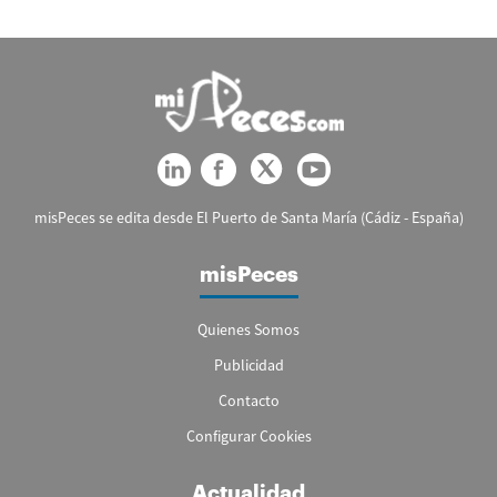
misPeces se edita desde El Puerto de Santa María (Cádiz - España)
misPeces
Quienes Somos
Publicidad
Contacto
Configurar Cookies
Actualidad