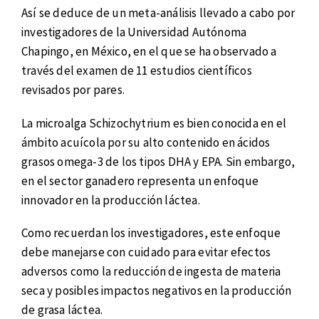
Así se deduce de un meta-análisis llevado a cabo por
investigadores de la Universidad Autónoma
Chapingo, en México, en el que se ha observado a
través del examen de 11 estudios científicos
revisados por pares.
La microalga Schizochytrium es bien conocida en el
ámbito acuícola por su alto contenido en ácidos
grasos omega-3 de los tipos DHA y EPA. Sin embargo,
en el sector ganadero representa un enfoque
innovador en la producción láctea.
Como recuerdan los investigadores, este enfoque
debe manejarse con cuidado para evitar efectos
adversos como la reducción de ingesta de materia
seca y posibles impactos negativos en la producción
de grasa láctea.