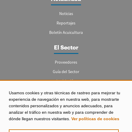
Noticias
Reportajes
Boletín Acuicultura
El Sector
Proveedores
Guía del Sector
Legislación
Empleo
Usamos cookies y otras técnicas de rastreo para mejorar tu
experiencia de navegación en nuestra web, para mostrarte
contenidos personalizados y anuncios adecuados, para
analizar el tráfico en nuestra web y para comprender de
dónde llegan nuestros visitantes.
Ver políticas de cookies
Aviso legal
|