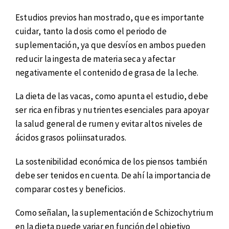
Estudios previos han mostrado, que es importante
cuidar, tanto la dosis como el periodo de
suplementación, ya que desvíos en ambos pueden
reducir la ingesta de materia seca y afectar
negativamente el contenido de grasa de la leche.
La dieta de las vacas, como apunta el estudio, debe
ser rica en fibras y nutrientes esenciales para apoyar
la salud general de rumen y evitar altos niveles de
ácidos grasos poliinsaturados.
La sostenibilidad económica de los piensos también
debe ser tenidos en cuenta. De ahí la importancia de
comparar costes y beneficios.
Como señalan, la suplementación de Schizochytrium
en la dieta puede variar en función del objetivo