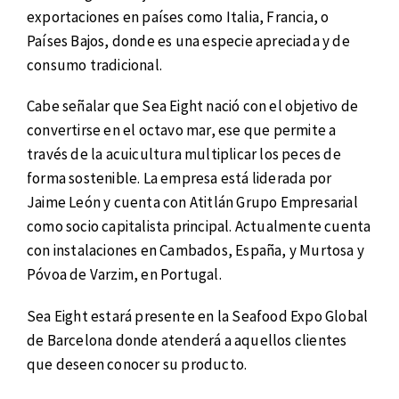
exportaciones en países como Italia, Francia, o
Países Bajos, donde es una especie apreciada y de
consumo tradicional.
Cabe señalar que Sea Eight nació con el objetivo de
convertirse en el octavo mar, ese que permite a
través de la acuicultura multiplicar los peces de
forma sostenible. La empresa está liderada por
Jaime León y cuenta con Atitlán Grupo Empresarial
como socio capitalista principal. Actualmente cuenta
con instalaciones en Cambados, España, y Murtosa y
Póvoa de Varzim, en Portugal.
Sea Eight estará presente en la Seafood Expo Global
de Barcelona donde atenderá a aquellos clientes
que deseen conocer su producto.