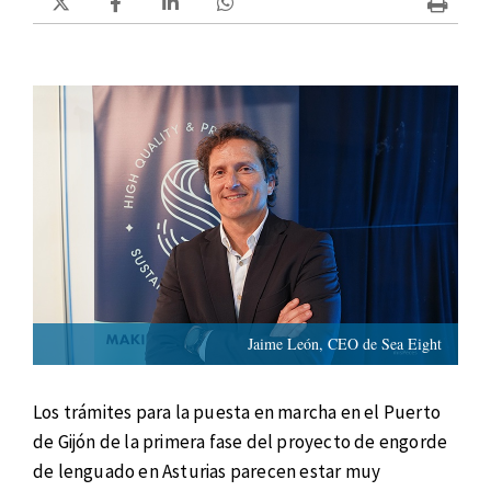
Jaime León, CEO de Sea Eight
Los trámites para la puesta en marcha en el Puerto
de Gijón de la primera fase del proyecto de engorde
de lenguado en Asturias parecen estar muy