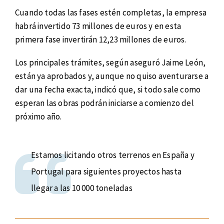
Cuando todas las fases estén completas, la empresa
habrá invertido 73 millones de euros y en esta
primera fase invertirán 12,23 millones de euros.
Los principales trámites, según aseguró Jaime León,
están ya aprobados y, aunque no quiso aventurarse a
dar una fecha exacta, indicó que, si todo sale como
esperan las obras podrán iniciarse a comienzo del
próximo año.
Estamos licitando otros terrenos en España y
Portugal para siguientes proyectos hasta
llegar a las 10 000 toneladas