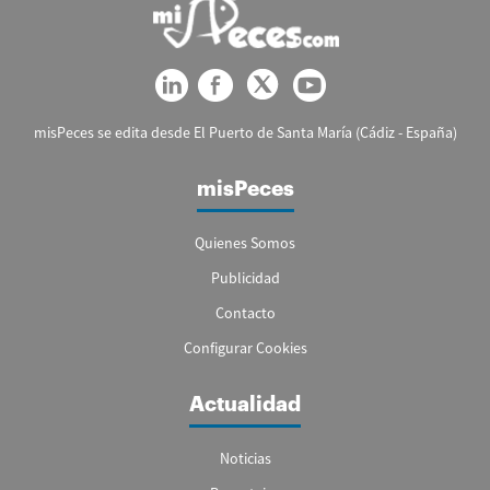
misPeces se edita desde El Puerto de Santa María (Cádiz - España)
misPeces
Quienes Somos
Publicidad
Contacto
Configurar Cookies
Actualidad
Noticias