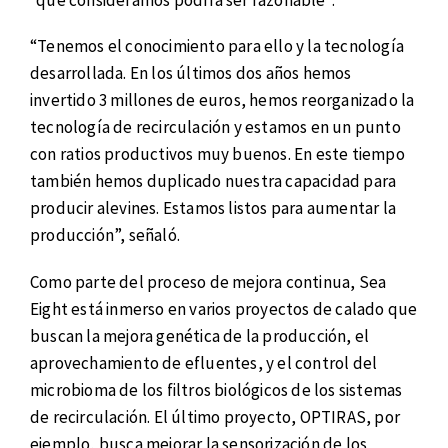
“Tenemos el conocimiento para ello y la tecnología
desarrollada. En los últimos dos años hemos
invertido 3 millones de euros, hemos reorganizado la
tecnología de recirculación y estamos en un punto
con ratios productivos muy buenos. En este tiempo
también hemos duplicado nuestra capacidad para
producir alevines. Estamos listos para aumentar la
producción”, señaló.
Como parte del proceso de mejora continua, Sea
Eight está inmerso en varios proyectos de calado que
buscan la mejora genética de la producción, el
aprovechamiento de efluentes, y el control del
microbioma de los filtros biológicos de los sistemas
de recirculación. El último proyecto, OPTIRAS, por
ejemplo, busca mejorar la sensorización de los