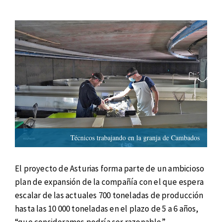
Técnicos trabajando en la granja de Cambados
El proyecto de Asturias forma parte de un ambicioso
plan de expansión de la compañía con el que espera
escalar de las actuales 700 toneladas de producción
hasta las 10 000 toneladas en el plazo de 5 a 6 años,
“que consideramos podría ser razonable”.