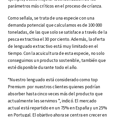
parámetros más críticos en el proceso de críanza.
Como señala, se trata de una especie con una
demanda potencial que calculamos es de 100 000
toneladas, de las que solo se satisface a través de la
pesca extractiva el 30 por ciento. Además, la oferta
de lenguado extractivo está muy limitado en el
tiempo. Con la acuicultura de esta especie, no solo
conseguimos un producto sostenible, también que
esté disponible durante todo el año.
“Nuestro lenguado está considerado como top
Premium por nuestros clientes quienes podrían
absorber hasta cinco veces más del producto que
actualmente les servimos ”, indicó. El mercado
actual está repartido en un 75% en España y un 25%
en Portugal. El objetivo ahora se centra en crecer en