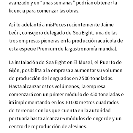
avanzado y en “unas semanas” podrían obtener la
licencia para comenzar las obras.
Así lo adelantó a misPeces recientemente Jaime
León, consejero delegado de Sea Eight, una de las
tres empresas pioneras en la producción acuícola de
esta especie Premium de la gastronomía mundial.
La instalación de Sea Eight en El Musel, el Puerto de
Gijón, posibilita a la empresa a aumentar su volumen
de producción de lenguados en 2 500 toneladas.
Hasta alcanzar estos volúmenes, la empresa
comenzará con un primer módulo de 450 toneladas e
irá implementando en los 10 000 metros cuadrados
de terrenos con los que cuenta en la autoridad
portuaria hasta alcanzar 6 módulos de engorde y un
centro de reproducción de alevines.