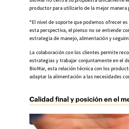
productor para utilizarlo de la mejor manera 
“El nivel de soporte que podemos ofrecer es
esta perspectiva, el pienso no se entiende c
estrategia de manejo, alimentación y seguim
La colaboración con los clientes permite rec
estrategias y trabajar conjuntamente en el de
BioMar, esta relación técnica con los produc
adaptar la alimentación a las necesidades co
Calidad final y posición en el 