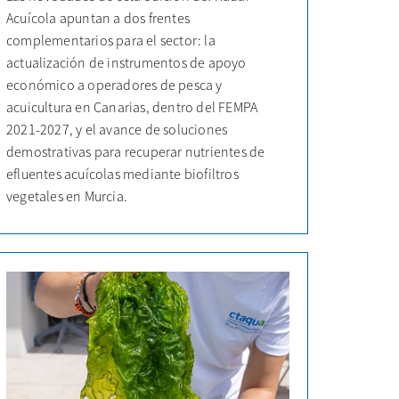
Acuícola apuntan a dos frentes
complementarios para el sector: la
actualización de instrumentos de apoyo
económico a operadores de pesca y
acuicultura en Canarias, dentro del FEMPA
2021-2027, y el avance de soluciones
demostrativas para recuperar nutrientes de
efluentes acuícolas mediante biofiltros
vegetales en Murcia.