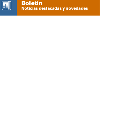
Boletín
Noticias destacadas y novedades