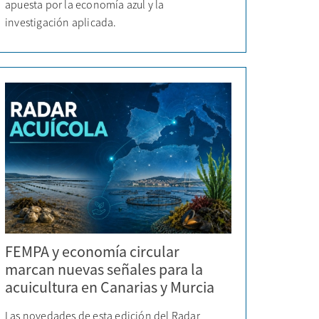
apuesta por la economía azul y la
investigación aplicada.
FEMPA y economía circular
marcan nuevas señales para la
acuicultura en Canarias y Murcia
Las novedades de esta edición del Radar