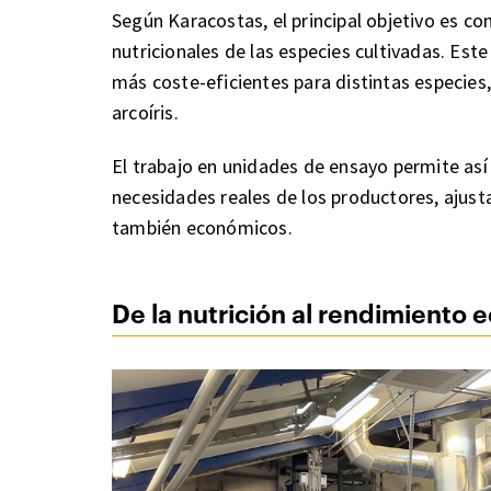
Según Karacostas, el principal objetivo es c
nutricionales de las especies cultivadas. Es
más coste-eficientes para distintas especies
arcoíris.
El trabajo en unidades de ensayo permite así 
necesidades reales de los productores, ajusta
también económicos.
De la nutrición al rendimiento 