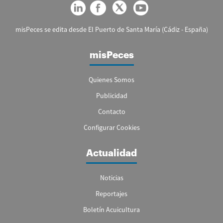
misPeces se edita desde El Puerto de Santa María (Cádiz - España)
misPeces
Quienes Somos
Publicidad
Contacto
Configurar Cookies
Actualidad
Noticias
Reportajes
Boletín Acuicultura