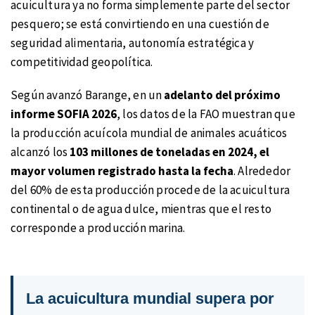
acuicultura ya no forma simplemente parte del sector
pesquero; se está convirtiendo en una cuestión de
seguridad alimentaria, autonomía estratégica y
competitividad geopolítica.
Según avanzó Barange, en un
adelanto del próximo
informe SOFIA 2026
, los datos de la FAO muestran que
la producción acuícola mundial de animales acuáticos
alcanzó los
103 millones de toneladas en 2024, el
mayor volumen registrado hasta la fecha
. Alrededor
del 60% de esta producción procede de la acuicultura
continental o de agua dulce, mientras que el resto
corresponde a producción marina.
La acuicultura mundial supera por