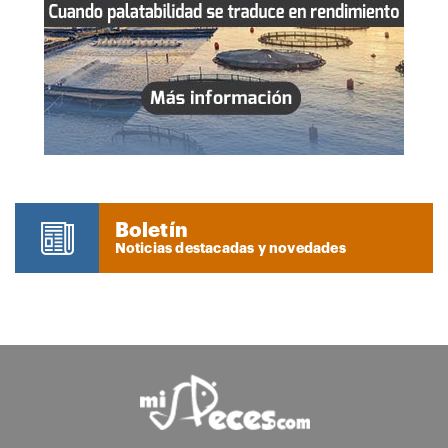
Boletín
Noticias destacadas y novedades