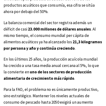
productos acuáticos que consumía, esa cifra se sitúa
ahora por debajo del 50%.
La balanza comercial del sector registra además un
déficit de casi
23.000 millones de dólares anuales
. Al
mismo tiempo, el consumo mundial per cápita de
alimentos acuáticos ya ha alcanzado los
21,3 kilogramos
por persona y año y continúa creciendo
.
En los últimos 25 años, la producción acuícola mundial
ha crecido a una tasa media anual cercana al 5%, lo que
la convierte en
uno de los sectores de producción
alimentaria de crecimiento más rápido
.
Para la FAO, el problema no es únicamente productivo,
sino estratégico. Mantener los niveles actuales de
consumo de pescado hasta 2050 exigirá un aumento