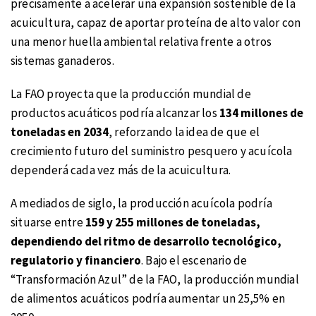
precisamente a acelerar una expansión sostenible de la
acuicultura, capaz de aportar proteína de alto valor con
una menor huella ambiental relativa frente a otros
sistemas ganaderos.
La FAO proyecta que la producción mundial de
productos acuáticos podría alcanzar los
134 millones de
toneladas en 2034
, reforzando la idea de que el
crecimiento futuro del suministro pesquero y acuícola
dependerá cada vez más de la acuicultura.
A mediados de siglo, la producción acuícola podría
situarse entre
159 y 255 millones de toneladas,
dependiendo del ritmo de desarrollo tecnológico,
regulatorio y financiero
. Bajo el escenario de
“Transformación Azul” de la FAO, la producción mundial
de alimentos acuáticos podría aumentar un 25,5% en