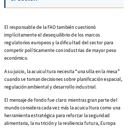
El responsable de la FAO también cuestionó
implícitamente el desequilibrio de los marcos
regulatorios europeos y la dificultad del sector para
competir políticamente con industrias de mayor peso
económico.
A su juicio, la acuicultura necesita “una silla en la mesa”
cuando se toman decisiones sobre planificación espacial,
regulación ambiental y desarrollo industrial.
El mensaje de fondo fue claro: mientras gran parte del
mundo considera cada vez más la acuicultura como una
herramienta estratégica para reforzar la seguridad
alimentaria, la nutrición y la resiliencia futura, Europa