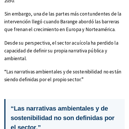
2050.
Sin embargo, una de las partes más contundentes de la
intervención llegó cuando Barange abordó las barreras
que frenan el crecimiento en Europa y Norteamérica.
Desde su perspectiva, el sector acuícola ha perdido la
capacidad de definir su propia narrativa pública y
ambiental.
“Las narrativas ambientales y de sostenibilidad no están
siendo definidas por el propio sector.”
“Las narrativas ambientales y de
sostenibilidad no son definidas por
el sector.”