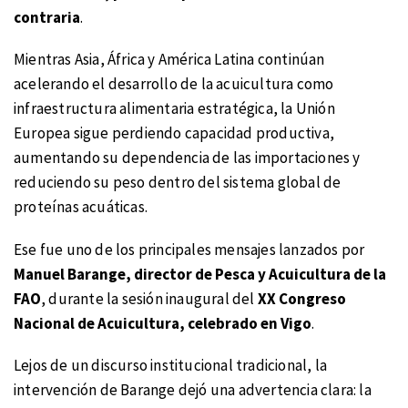
contraria
.
Mientras Asia, África y América Latina continúan
acelerando el desarrollo de la acuicultura como
infraestructura alimentaria estratégica, la Unión
Europea sigue perdiendo capacidad productiva,
aumentando su dependencia de las importaciones y
reduciendo su peso dentro del sistema global de
proteínas acuáticas.
Ese fue uno de los principales mensajes lanzados por
Manuel Barange, director de Pesca y Acuicultura de la
FAO
, durante la sesión inaugural del
XX Congreso
Nacional de Acuicultura, celebrado en Vigo
.
Lejos de un discurso institucional tradicional, la
intervención de Barange dejó una advertencia clara: la