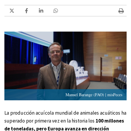
Manuel Barange (FAO) | misPeces
La producción acuícola mundial de animales acuáticos ha
superado por primera vez en la historia los
100 millones
de toneladas, pero Europa avanza en dirección