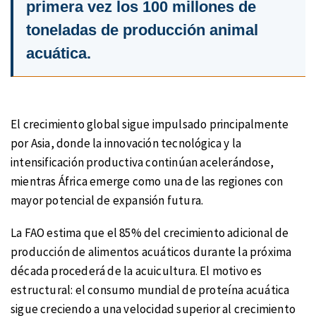
primera vez los 100 millones de
toneladas de producción animal
acuática.
El crecimiento global sigue impulsado principalmente
por Asia, donde la innovación tecnológica y la
intensificación productiva continúan acelerándose,
mientras África emerge como una de las regiones con
mayor potencial de expansión futura.
La FAO estima que el 85% del crecimiento adicional de
producción de alimentos acuáticos durante la próxima
década procederá de la acuicultura. El motivo es
estructural: el consumo mundial de proteína acuática
sigue creciendo a una velocidad superior al crecimiento