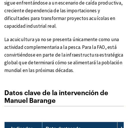
sigue enfrentándose a un escenario de caída productiva,
creciente dependencia de las importaciones y
dificultades para transformar proyectos acuícolas en
capacidad industrial real.
La acuicultura ya no se presenta únicamente como una
actividad complementaria a la pesca. Para la FAO, está
convirtiéndose en parte de la infraestructura estratégica
global que determinará cómo se alimentará la población
mundial en las próximas décadas.
Datos clave de la intervención de
Manuel Barange