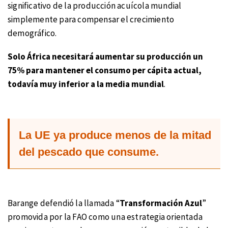
significativo de la producción acuícola mundial
simplemente para compensar el crecimiento
demográfico.
Solo África necesitará aumentar su producción un
75% para mantener el consumo per cápita actual,
todavía muy inferior a la media mundial
.
La UE ya produce menos de la mitad
del pescado que consume.
Barange defendió la llamada “
Transformación Azul
”
promovida por la FAO como una estrategia orientada