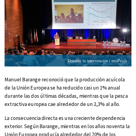
Durante la intervención | misPeces
Manuel Barange reconoció que la producción acuícola
de la Unión Europea se ha reducido casi un 1% anual
durante las dos últimas décadas, mientras que la pesca
extractiva europea cae alrededor de un 2,3% al año.
La consecuencia directa es una creciente dependencia
exterior. Según Barange, mientras en los años noventa la
Unión Europea producía alrededor del 70% de los