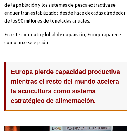
de la población y los sistemas de pesca extractiva se
encuentran estabilizados desde hace décadas alrededor
de los 90 millones de toneladas anuales.
En este contexto global de expansión, Europa aparece
como una excepción.
Europa pierde capacidad productiva
mientras el resto del mundo acelera
la acuicultura como sistema
estratégico de alimentación.