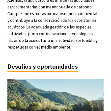
Además, la acuicultura es una de las actividades
agroalimentarias con menor huella de carbono.
Cumple con estrictas normativas medioambientales
y contribuye a la conservación de los ecosistemas
acuáticos. La adecuada gestión de las especies
cultivadas, junto con innovaciones tecnológicas,
hacen de la acuicultura una actividad sostenible y
respetuosa con el medio ambiente.
Desafíos y oportunidades