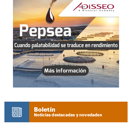
Boletín
Noticias destacadas y novedades