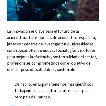
La innovación es clave para el futuro de la
acuicultura. Las empresas de acuicultura española,
junto con centros de investigación y universidades,
están desarrollando nuevas tecnologías y métodos
para mejorar la eficiencia y sostenibilidad del sector,
profesionales comprometidos con el objetivo de
ofrecer pescado saludable y sostenible.
De hecho, en España tenemos más científicos
trabajando en acuicultura que en cualquier
otro país del mundo.