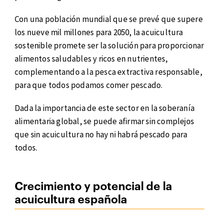
Con una población mundial que se prevé que supere
los nueve mil millones para 2050, la acuicultura
sostenible promete ser la solución para proporcionar
alimentos saludables y ricos en nutrientes,
complementando a la pesca extractiva responsable,
para que todos podamos comer pescado.
Dada la importancia de este sector en la soberanía
alimentaria global, se puede afirmar sin complejos
que sin acuicultura no hay ni habrá pescado para
todos.
Crecimiento y potencial de la
acuicultura española