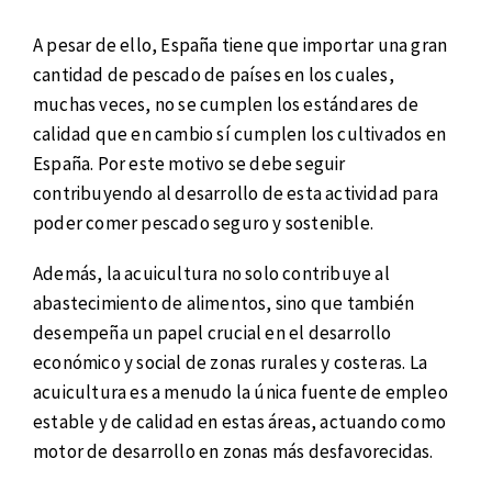
A pesar de ello, España tiene que importar una gran
cantidad de pescado de países en los cuales,
muchas veces, no se cumplen los estándares de
calidad que en cambio sí cumplen los cultivados en
España. Por este motivo se debe seguir
contribuyendo al desarrollo de esta actividad para
poder comer pescado seguro y sostenible.
Además, la acuicultura no solo contribuye al
abastecimiento de alimentos, sino que también
desempeña un papel crucial en el desarrollo
económico y social de zonas rurales y costeras. La
acuicultura es a menudo la única fuente de empleo
estable y de calidad en estas áreas, actuando como
motor de desarrollo en zonas más desfavorecidas.