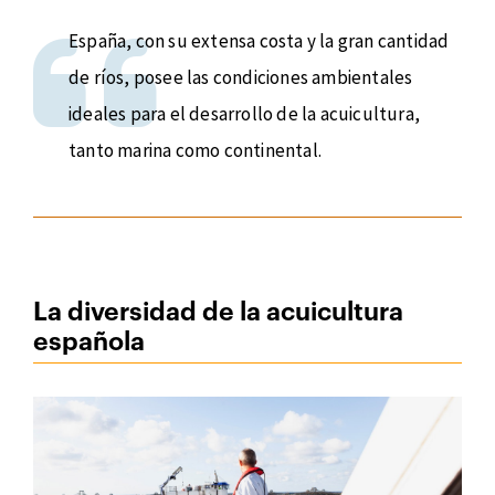
España, con su extensa costa y la gran cantidad
de ríos, posee las condiciones ambientales
ideales para el desarrollo de la acuicultura,
tanto marina como continental.
La diversidad de la acuicultura
española