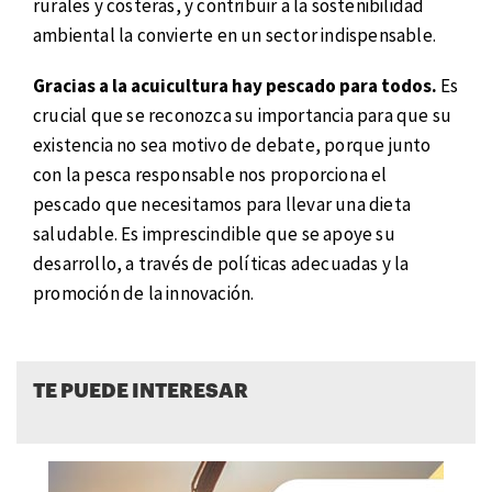
rurales y costeras, y contribuir a la sostenibilidad
ambiental la convierte en un sector indispensable.
Gracias a la acuicultura hay pescado para todos.
Es
crucial que se reconozca su importancia para que su
existencia no sea motivo de debate, porque junto
con la pesca responsable nos proporciona el
pescado que necesitamos para llevar una dieta
saludable. Es imprescindible que se apoye su
desarrollo, a través de políticas adecuadas y la
promoción de la innovación.
TE PUEDE INTERESAR