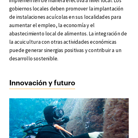
implementen de manera efectiva a nivel local. Los
gobiernos locales deben promover la implantación
de instalaciones acuícolas en sus localidades para
aumentar el empleo, la economía y el
abastecimiento local de alimentos. La integración de
la acuicultura con otras actividades económicas
puede generar sinergias positivas y contribuir a un
desarrollo sostenible.
Innovación y futuro