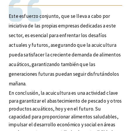
Este esfuerzo conjunto, que se lleva a cabo por
iniciativa de las propias empresas dedicadas a este
sector, es esencial para enfrentar los desafíos
actuales y futuros, asegurando que la acuicultura
pueda satisfacer la creciente demanda de alimentos
acuáticos, garantizando también que las
generaciones futuras puedan seguir disfrutándolos
mañana.
En conclusión, la acuicultura es una actividad clave
para garantizar el abastecimiento de pescado y otros
productos acuáticos, hoy y en el futuro. Su
capacidad para proporcionar alimentos saludables,
impulsar el desarrollo económico y social en áreas