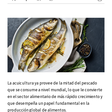
La acuicultura ya provee de la mitad del pescado
que se consume a nivel mundial, lo que le convierte
en el sector alimentario de más rápido crecimiento y
que desempeña un papel fundamental en la
producción global de alimentos.