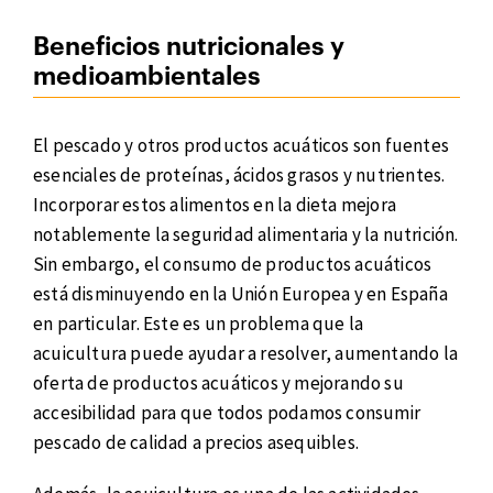
Beneficios nutricionales y
medioambientales
El pescado y otros productos acuáticos son fuentes
esenciales de proteínas, ácidos grasos y nutrientes.
Incorporar estos alimentos en la dieta mejora
notablemente la seguridad alimentaria y la nutrición.
Sin embargo, el consumo de productos acuáticos
está disminuyendo en la Unión Europea y en España
en particular. Este es un problema que la
acuicultura puede ayudar a resolver, aumentando la
oferta de productos acuáticos y mejorando su
accesibilidad para que todos podamos consumir
pescado de calidad a precios asequibles.