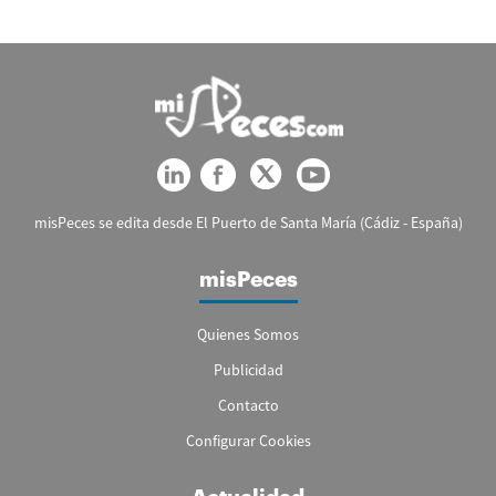
misPeces se edita desde El Puerto de Santa María (Cádiz - España)
misPeces
Quienes Somos
Publicidad
Contacto
Configurar Cookies