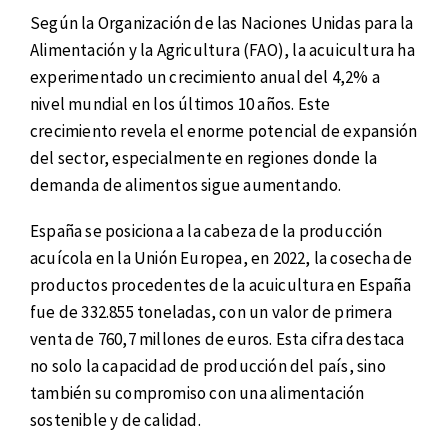
Según la Organización de las Naciones Unidas para la
Alimentación y la Agricultura (FAO), la acuicultura ha
experimentado un crecimiento anual del 4,2% a
nivel mundial en los últimos 10 años. Este
crecimiento revela el enorme potencial de expansión
del sector, especialmente en regiones donde la
demanda de alimentos sigue aumentando.
España se posiciona a la cabeza de la producción
acuícola en la Unión Europea, en 2022, la cosecha de
productos procedentes de la acuicultura en España
fue de 332.855 toneladas, con un valor de primera
venta de 760,7 millones de euros. Esta cifra destaca
no solo la capacidad de producción del país, sino
también su compromiso con una alimentación
sostenible y de calidad.