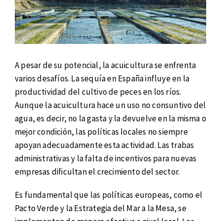
A pesar de su potencial, la acuicultura se enfrenta
varios desafíos. La sequía en España influye en la
productividad del cultivo de peces en los ríos.
Aunque la acuicultura hace un uso no consuntivo del
agua, es decir, no la gasta y la devuelve en la misma o
mejor condición, las políticas locales no siempre
apoyan adecuadamente esta actividad. Las trabas
administrativas y la falta de incentivos para nuevas
empresas dificultan el crecimiento del sector.
Es fundamental que las políticas europeas, como el
Pacto Verde y la Estrategia del Mar a la Mesa, se