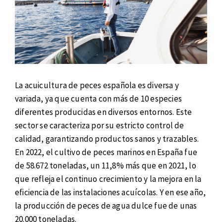
La acuicultura de peces española es diversa y
variada, ya que cuenta con más de 10 especies
diferentes producidas en diversos entornos. Este
sector se caracteriza por su estricto control de
calidad, garantizando productos sanos y trazables.
En 2022, el cultivo de peces marinos en España fue
de 58.672 toneladas, un 11,8% más que en 2021, lo
que refleja el continuo crecimiento y la mejora en la
eficiencia de las instalaciones acuícolas. Y en ese año,
la producción de peces de agua dulce fue de unas
20.000 toneladas.