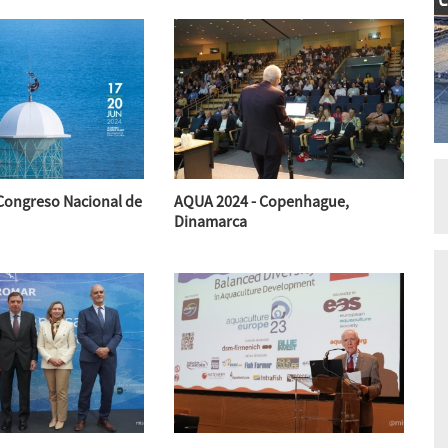
 Congreso Nacional de
AQUA 2024 - Copenhague,
Dinamarca