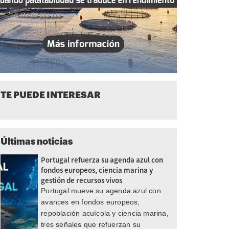
TE PUEDE INTERESAR
Últimas noticias
Portugal refuerza su agenda azul con
fondos europeos, ciencia marina y
gestión de recursos vivos
Portugal mueve su agenda azul con
avances en fondos europeos,
repoblación acuícola y ciencia marina,
tres señales que refuerzan su