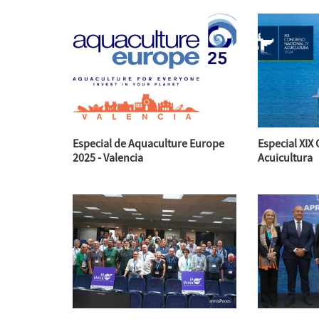
Especial de Aquaculture Europe
Especial XIX
2025 - Valencia
Acuicultura