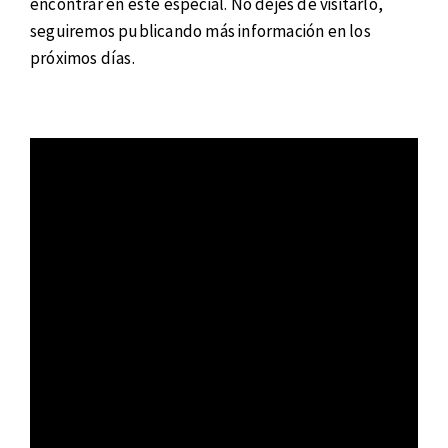
encontrar en este especial. No dejes de visitarlo,
seguiremos publicando más información en los
próximos días.