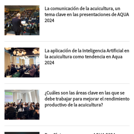
La comunicación de la acuicultura, un
tema clave en las presentaciones de AQUA
2024
La aplicación de la Inteligencia Artificial en
la acuicultura como tendencia en Aqua
2024
¿Cuáles son las áreas clave en las que se
debe trabajar para mejorar el rendimiento
productivo de la acuicultura?