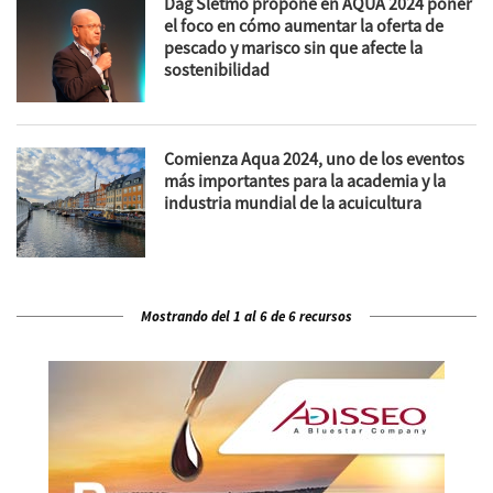
Dag Sletmo propone en AQUA 2024 poner
el foco en cómo aumentar la oferta de
pescado y marisco sin que afecte la
sostenibilidad
Comienza Aqua 2024, uno de los eventos
más importantes para la academia y la
industria mundial de la acuicultura
Mostrando del 1 al 6 de 6 recursos