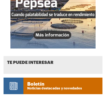
TE PUEDE INTERESAR
Boletín
Noticias destacadas y novedades