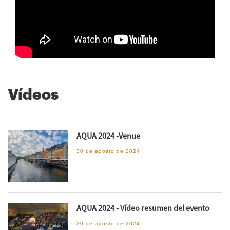
Vídeos
AQUA 2024 -Venue
30 de agosto de 2024
AQUA 2024 - Vídeo resumen del evento
30 de agosto de 2024