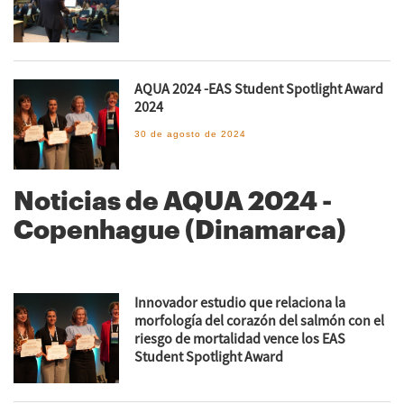
AQUA 2024 -EAS Student Spotlight Award
2024
30 de agosto de 2024
Noticias de AQUA 2024 -
Copenhague (Dinamarca)
Innovador estudio que relaciona la
morfología del corazón del salmón con el
riesgo de mortalidad vence los EAS
Student Spotlight Award