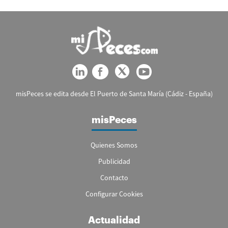
misPeces se edita desde El Puerto de Santa María (Cádiz - España)
misPeces
Quienes Somos
Publicidad
Contacto
Configurar Cookies
Actualidad