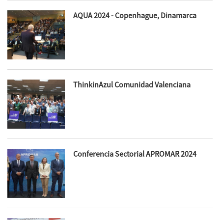
AQUA 2024 - Copenhague, Dinamarca
ThinkinAzul Comunidad Valenciana
Conferencia Sectorial APROMAR 2024