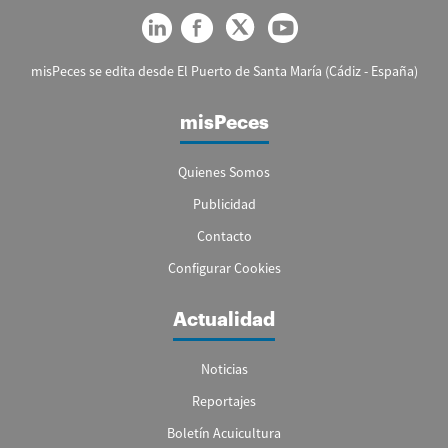
misPeces se edita desde El Puerto de Santa María (Cádiz - España)
misPeces
Quienes Somos
Publicidad
Contacto
Configurar Cookies
Actualidad
Noticias
Reportajes
Boletín Acuicultura