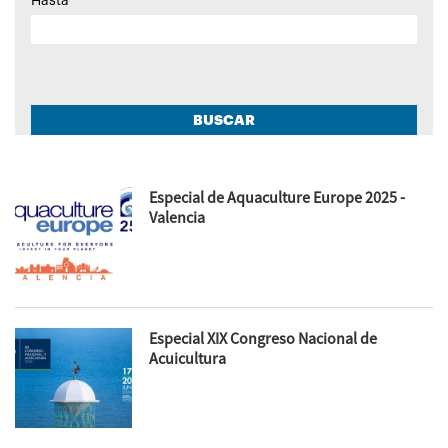
Hasta
BUSCAR
Especial de Aquaculture Europe 2025 -
Valencia
Especial XIX Congreso Nacional de
Acuicultura