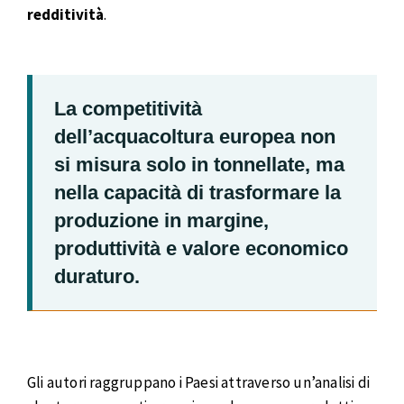
redditività
.
La competitività
dell’acquacoltura europea non
si misura solo in tonnellate, ma
nella capacità di trasformare la
produzione in margine,
produttività e valore economico
duraturo.
Gli autori raggruppano i Paesi attraverso un’analisi di