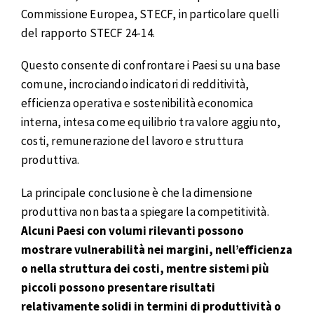
Commissione Europea, STECF, in particolare quelli
del rapporto STECF 24-14.
Questo consente di confrontare i Paesi su una base
comune, incrociando indicatori di redditività,
efficienza operativa e sostenibilità economica
interna, intesa come equilibrio tra valore aggiunto,
costi, remunerazione del lavoro e struttura
produttiva.
La principale conclusione è che la dimensione
produttiva non basta a spiegare la competitività.
Alcuni Paesi con volumi rilevanti possono
mostrare vulnerabilità nei margini, nell’efficienza
o nella struttura dei costi, mentre sistemi più
piccoli possono presentare risultati
relativamente solidi in termini di produttività o