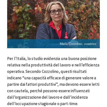
Maria Cozzolino, coautrice
Per l’Italia, lo studio evidenzia una buona posizione
relativa nella produttività del lavoro e nell’efficienza
operativa. Secondo Cozzolino, questi risultati
indicano “una capacità efficace di generare valore a
partire dai fattori produttivi”, ma devono essere letti
con cautela, perché possono essere influenzati
dall’organizzazione del lavoro e dall’incidenza
dell’occupazione stagionale o part-time.