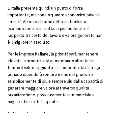
L’Italia presenta quindi un punto di forza
importante, ma non un quadro economico privo di
criticità. Alcuni indicatori della sostenibilità
economica interna risultano più moderati e il
rapporto tra costo del lavoro e valore generato non
è il migliore in assoluto.
Per le imprese italiane, la priorità sarà mantenere
elevata la produttività aumentando allo stesso
tempo il valore aggiunto. La competitività di lungo
periodo dipenderà sempre meno dal produrre
semplicemente di più e sempre più dalla capacità di
generare maggiore valore attraverso qualità,
organizzazione, posizionamento commerciale e
miglior utilizzo del capitale.