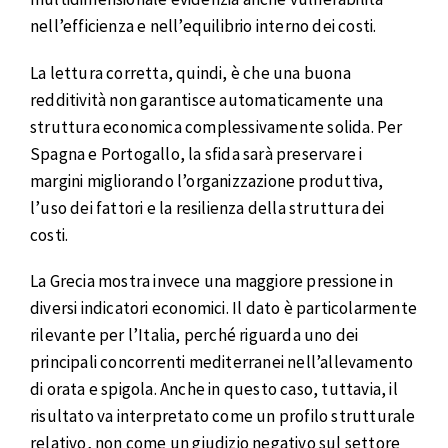
nell’efficienza e nell’equilibrio interno dei costi.
La lettura corretta, quindi, è che una buona
redditività non garantisce automaticamente una
struttura economica complessivamente solida. Per
Spagna e Portogallo, la sfida sarà preservare i
margini migliorando l’organizzazione produttiva,
l’uso dei fattori e la resilienza della struttura dei
costi.
La Grecia mostra invece una maggiore pressione in
diversi indicatori economici. Il dato è particolarmente
rilevante per l’Italia, perché riguarda uno dei
principali concorrenti mediterranei nell’allevamento
di orata e spigola. Anche in questo caso, tuttavia, il
risultato va interpretato come un profilo strutturale
relativo, non come un giudizio negativo sul settore