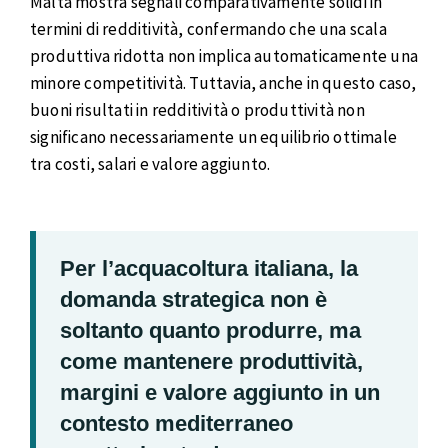
Malta mostra segnali comparativamente solidi in
termini di redditività, confermando che una scala
produttiva ridotta non implica automaticamente una
minore competitività. Tuttavia, anche in questo caso,
buoni risultati in redditività o produttività non
significano necessariamente un equilibrio ottimale
tra costi, salari e valore aggiunto.
Per l’acquacoltura italiana, la
domanda strategica non è
soltanto quanto produrre, ma
come mantenere produttività,
margini e valore aggiunto in un
contesto mediterraneo