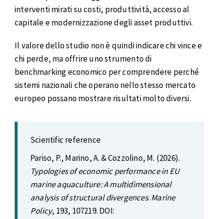
interventi mirati su costi, produttività, accesso al
capitale e modernizzazione degli asset produttivi.
Il valore dello studio non è quindi indicare chi vince e
chi perde, ma offrire uno strumento di
benchmarking economico per comprendere perché
sistemi nazionali che operano nello stesso mercato
europeo possano mostrare risultati molto diversi.
Scientific reference
Pariso, P., Marino, A. & Cozzolino, M. (2026).
Typologies of economic performance in EU
marine aquaculture: A multidimensional
analysis of structural divergences
.
Marine
Policy
, 193, 107219. DOI: