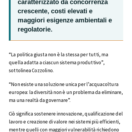
caratterizzato da concorrenza
crescente, costi elevati e
maggiori esigenze ambientali e
regolatorie.
“La politica giusta non è la stessa per tutti, ma
quella adatta a ciascun sistema produttivo”,
sottolinea Cozzolino.
“Non esiste una soluzione unica per l’acquacoltura
europea: la diversità non è un problema da eliminare,
ma una realtà da governare”.
Ciò significa sostenere innovazione, qualificazione del
lavoro e creazione di valore nei sistemi più efficienti,
mentre quelli con maggiori vulnerabilità richiedono