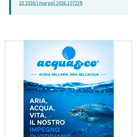
10.1016/j.marpol.2026.107219
.