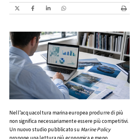
Nell’acquacoltura marina europea produrre di più
non significa necessariamente essere più competitivi.
Un nuovo studio pubblicato su
Marine Policy
propone una lettura più economica e meno