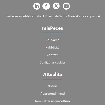
misPeces è pubblicato da El Puerto de Santa María (Cadice - Spagna)
misPeces
Chi Siamo
Pubblicità
Contatti
Configurar cookies
Attualità
Notizie
Approfondimenti
Newsletter Acquacoltura