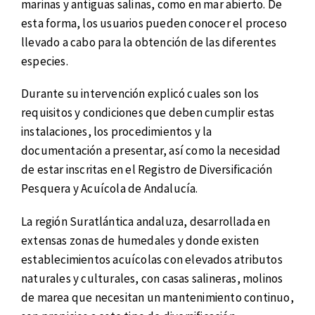
marinas y antiguas salinas, como en mar abierto. De
esta forma, los usuarios pueden conocer el proceso
llevado a cabo para la obtención de las diferentes
especies.
Durante su intervención explicó cuales son los
requisitos y condiciones que deben cumplir estas
instalaciones, los procedimientos y la
documentación a presentar, así como la necesidad
de estar inscritas en el Registro de Diversificación
Pesquera y Acuícola de Andalucía.
La región Suratlántica andaluza, desarrollada en
extensas zonas de humedales y donde existen
establecimientos acuícolas con elevados atributos
naturales y culturales, con casas salineras, molinos
de marea que necesitan un mantenimiento continuo,