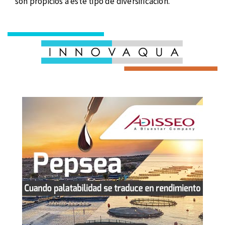
son propicios a este tipo de diversificación.