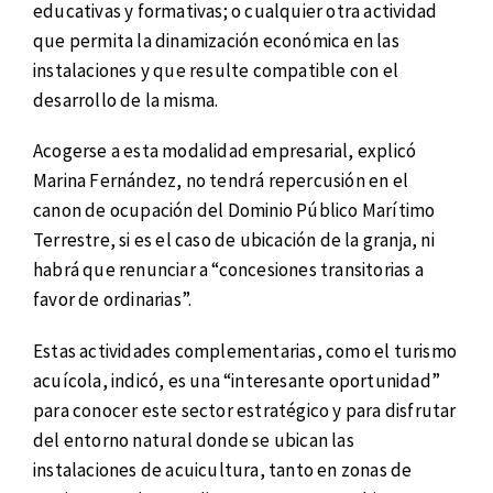
educativas y formativas; o cualquier otra actividad
que permita la dinamización económica en las
instalaciones y que resulte compatible con el
desarrollo de la misma.
Acogerse a esta modalidad empresarial, explicó
Marina Fernández, no tendrá repercusión en el
canon de ocupación del Dominio Público Marítimo
Terrestre, si es el caso de ubicación de la granja, ni
habrá que renunciar a “concesiones transitorias a
favor de ordinarias”.
Estas actividades complementarias, como el turismo
acuícola, indicó, es una “interesante oportunidad”
para conocer este sector estratégico y para disfrutar
del entorno natural donde se ubican las
instalaciones de acuicultura, tanto en zonas de