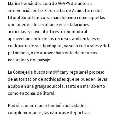
Marina Fernández Lora de AGAPA durante su
intervención en las X Jornadas de Acuicultura del
Litoral Suratlántico, se han definido como aquellas
que pueden desarrollarse en instalaciones
acuícolas, y cuyo objeto esté orientado al
aprovechamiento de los recursos ambientales en
cualquiera de sus tipologías, ya sean culturales y del
patrimonio, o de aprovechamiento de recursos
naturales y del paisaje.
La Consejería busca simplificar y regular el proceso
de autorización de actividades que se pueden llevar
a cabo en una granja acuícola, tanto en mar abierto
como en zonas de litoral.
Podrán considerarse también actividades
complementarias, las náuticas y deportivas;