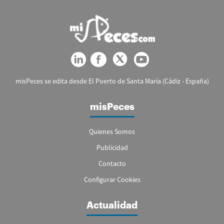
misPeces se edita desde El Puerto de Santa María (Cádiz - España)
misPeces
Quienes Somos
Publicidad
Contacto
Configurar Cookies
Actualidad