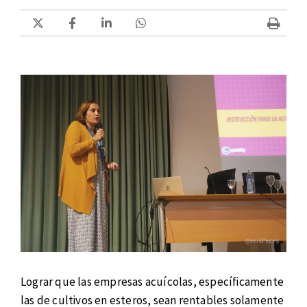
Lograr que las empresas acuícolas, específicamente
las de cultivos en esteros, sean rentables solamente