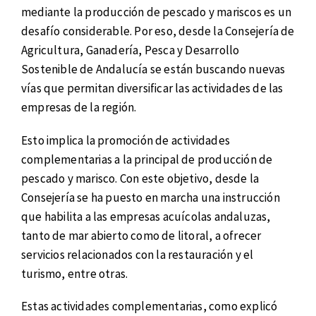
mediante la producción de pescado y mariscos es un
desafío considerable. Por eso, desde la Consejería de
Agricultura, Ganadería, Pesca y Desarrollo
Sostenible de Andalucía se están buscando nuevas
vías que permitan diversificar las actividades de las
empresas de la región.
Esto implica la promoción de actividades
complementarias a la principal de producción de
pescado y marisco. Con este objetivo, desde la
Consejería se ha puesto en marcha una instrucción
que habilita a las empresas acuícolas andaluzas,
tanto de mar abierto como de litoral, a ofrecer
servicios relacionados con la restauración y el
turismo, entre otras.
Estas actividades complementarias, como explicó