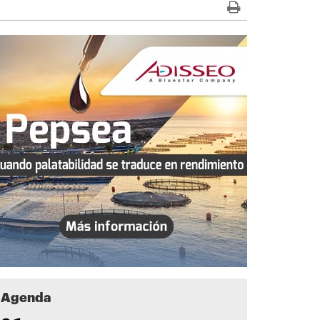
Agenda