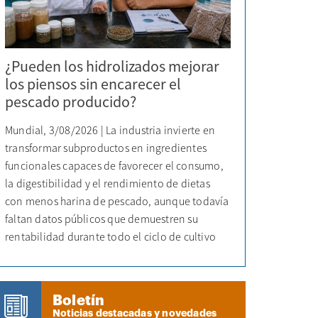
¿Pueden los hidrolizados mejorar
los piensos sin encarecer el
pescado producido?
Mundial, 3/08/2026 | La industria invierte en
transformar subproductos en ingredientes
funcionales capaces de favorecer el consumo,
la digestibilidad y el rendimiento de dietas
con menos harina de pescado, aunque todavía
faltan datos públicos que demuestren su
rentabilidad durante todo el ciclo de cultivo
Boletín
Noticias destacadas y novedades