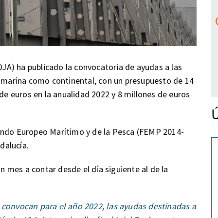
BOJA) ha publicado la convocatoria de ayudas a las
o marina como continental, con un presupuesto de 14
 de euros en la anualidad 2022 y 8 millones de euros
Ú
ondo Europeo Marítimo y de la Pesca (FEMP 2014-
dalucía.
un mes a contar desde el día siguiente al de la
 convocan para el año 2022, las ayudas destinadas a