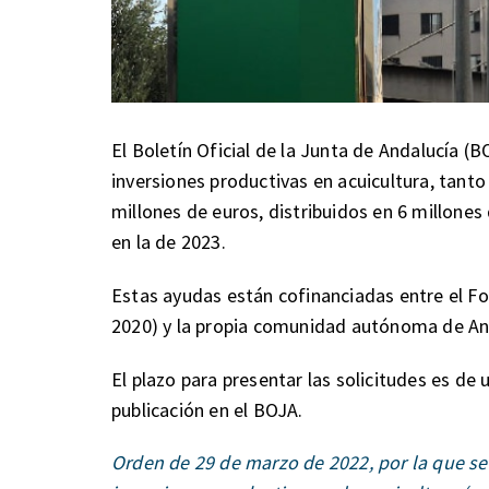
El Boletín Oficial de la Junta de Andalucía (
inversiones productivas en acuicultura, tant
millones de euros, distribuidos en 6 millones
en la de 2023.
Estas ayudas están cofinanciadas entre el F
2020) y la propia comunidad autónoma de An
El plazo para presentar las solicitudes es de 
publicación en el BOJA.
Orden de 29 de marzo de 2022, por la que se