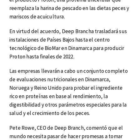
reemplaza la harina de pescado en las dietas peces y
mariscos de acuicultura.
En virtud del acuerdo, Deep Brancha trasladará sus
instalaciones de Países Bajos hasta el centro
tecnológico de BioMar en Dinamarca para producir
Proton hasta finales de 2022.
Las empresas llevarán a cabo un conjunto completo
de evaluaciones nutricionales en Dinamarca,
Noruega y Reino Unido para probar el ingrediente
rico en proteínas en base al rendimiento, la
digestibilidad y otros parámetros especiales para la
salud y el crecimiento de los peces.
Pete Rowe, CEO de Deep Branch, comentó que el
mundo necesita pasar de hacer promesas a tomar