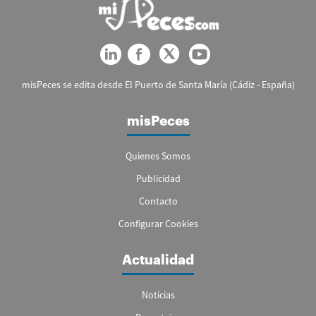
misPeces se edita desde El Puerto de Santa María (Cádiz - España)
misPeces
Quienes Somos
Publicidad
Contacto
Configurar Cookies
Actualidad
Noticias