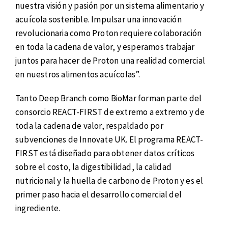
nuestra visión y pasión por un sistema alimentario y
acuícola sostenible. Impulsar una innovación
revolucionaria como Proton requiere colaboración
en toda la cadena de valor, y esperamos trabajar
juntos para hacer de Proton una realidad comercial
en nuestros alimentos acuícolas”.
Tanto Deep Branch como BioMar forman parte del
consorcio REACT-FIRST de extremo a extremo y de
toda la cadena de valor, respaldado por
subvenciones de Innovate UK. El programa REACT-
FIRST está diseñado para obtener datos críticos
sobre el costo, la digestibilidad, la calidad
nutricional y la huella de carbono de Proton y es el
primer paso hacia el desarrollo comercial del
ingrediente.