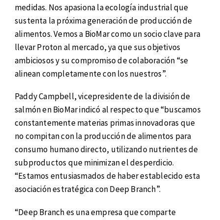
medidas. Nos apasiona la ecología industrial que
sustenta la próxima generación de producción de
alimentos. Vemos a BioMar como un socio clave para
llevar Proton al mercado, ya que sus objetivos
ambiciosos y su compromiso de colaboración “se
alinean completamente con los nuestros”.
Paddy Campbell, vicepresidente de la división de
salmón en BioMar indicó al respecto que “buscamos
constantemente materias primas innovadoras que
no compitan con la producción de alimentos para
consumo humano directo, utilizando nutrientes de
subproductos que minimizan el desperdicio.
“Estamos entusiasmados de haber establecido esta
asociación estratégica con Deep Branch”.
“Deep Branch es una empresa que comparte