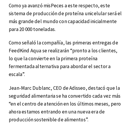
Como ya avanzó misPeces a este respecto, este
sistema de producción de proteína unicelular será el
más grande del mundo con capacidad inicialmente
para 20 000 toneladas.
Como señaló la compañía, las primeras entregas de
FeedKind Aqua se realizarán “pronto a los clientes,
lo que la convierte en la primera proteína
fermentada alternativa para abordar el sector a
escala”.
Jean-Marc Dublanc, CEO de Adisseo, destacó que la
seguridad alimentaria se ha convertido cada vez más
“en el centro de atención en los últimos meses, pero
ahora estamos entrando en una nueva era de
producción sostenible de alimentos”.