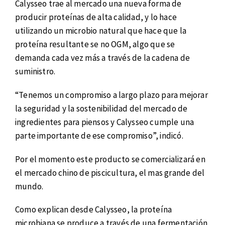
Calysseo trae al mercado una nueva forma de
producir proteínas de alta calidad, y lo hace
utilizando un microbio natural que hace que la
proteína resultante se no OGM, algo que se
demanda cada vez más a través de la cadena de
suministro.
“Tenemos un compromiso a largo plazo para mejorar
la seguridad y la sostenibilidad del mercado de
ingredientes para piensos y Calysseo cumple una
parte importante de ese compromiso”, indicó.
Por el momento este producto se comercializará en
el mercado chino de piscicultura, el mas grande del
mundo.
Como explican desde Calysseo, la proteína
microbiana se produce a través de una fermentación