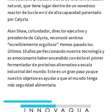
natural, que tiene lugar dentro de un novedoso
reactor de bucle en U de alta capacidad patentado
por Calysta.
Alan Shaw, cofundador, director ejecutivo y
presidente de Calysta, reconoció sentirse
“increíblemente orgulloso”. Hemos pasado los
últimos 10 años perfeccionando nuestra tecnología y
es emocionante haber encendido con éxito el primer
fermentador de proteínas alternativo a escala
industrial del mundo. Este es un gran paso ya que
nuestro objetivo es ayudar a que el mundo tenga
más seguridad alimentaria.