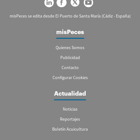
misPeces se edita desde El Puerto de Santa María (Cádiz - España)
misPeces
Quienes Somos
Publicidad
Contacto
Configurar Cookies
Actualidad
Noticias
Reportajes
Boletín Acuicultura