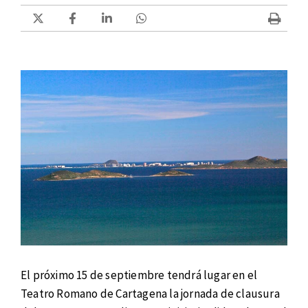
El próximo 15 de septiembre tendrá lugar en el
Teatro Romano de Cartagena la jornada de clausura