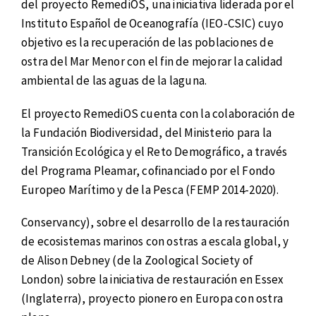
del proyecto RemediOS, una iniciativa liderada por el
Instituto Español de Oceanografía (IEO-CSIC) cuyo
objetivo es la recuperación de las poblaciones de
ostra del Mar Menor con el fin de mejorar la calidad
ambiental de las aguas de la laguna.
El proyecto RemediOS cuenta con la colaboración de
la Fundación Biodiversidad, del Ministerio para la
Transición Ecológica y el Reto Demográfico, a través
del Programa Pleamar, cofinanciado por el Fondo
Europeo Marítimo y de la Pesca (FEMP 2014-2020).
Conservancy), sobre el desarrollo de la restauración
de ecosistemas marinos con ostras a escala global, y
de Alison Debney (de la Zoological Society of
London) sobre la iniciativa de restauración en Essex
(Inglaterra), proyecto pionero en Europa con ostra