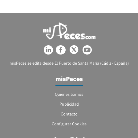
misPeces se edita desde El Puerto de Santa María (Cádiz - España)
misPeces
Quienes Somos
Publicidad
Contacto
Configurar Cookies