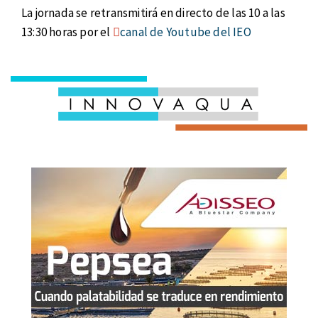
La jornada se retransmitirá en directo de las 10 a las
13:30 horas por el
canal de Youtube del IEO