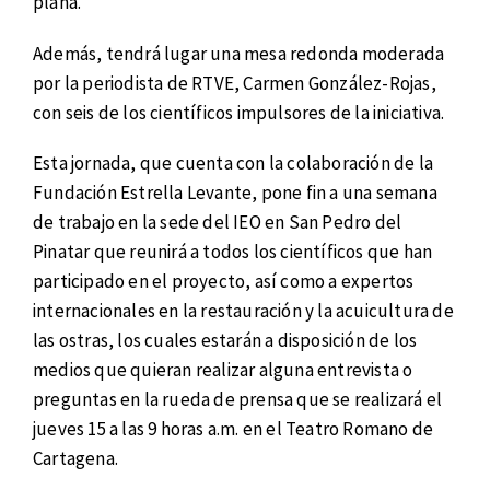
plana.
Además, tendrá lugar una mesa redonda moderada
por la periodista de RTVE, Carmen González-Rojas,
con seis de los científicos impulsores de la iniciativa.
Esta jornada, que cuenta con la colaboración de la
Fundación Estrella Levante, pone fin a una semana
de trabajo en la sede del IEO en San Pedro del
Pinatar que reunirá a todos los científicos que han
participado en el proyecto, así como a expertos
internacionales en la restauración y la acuicultura de
las ostras, los cuales estarán a disposición de los
medios que quieran realizar alguna entrevista o
preguntas en la rueda de prensa que se realizará el
jueves 15 a las 9 horas a.m. en el Teatro Romano de
Cartagena.