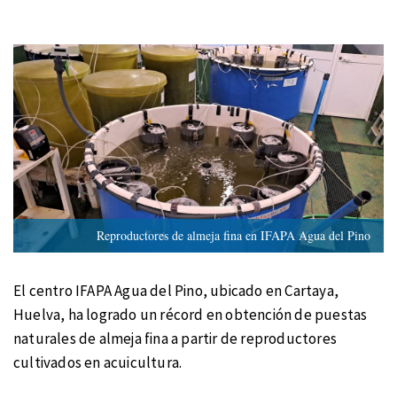
Reproductores de almeja fina en IFAPA Agua del Pino
El centro IFAPA Agua del Pino, ubicado en Cartaya,
Huelva, ha logrado un récord en obtención de puestas
naturales de almeja fina a partir de reproductores
cultivados en acuicultura.