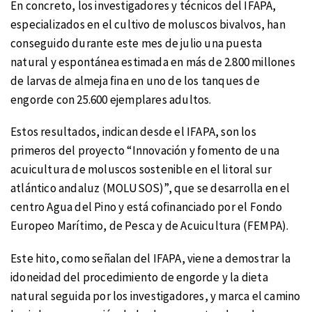
En concreto, los investigadores y técnicos del IFAPA,
especializados en el cultivo de moluscos bivalvos, han
conseguido durante este mes de julio una puesta
natural y espontánea estimada en más de 2.800 millones
de larvas de almeja fina en uno de los tanques de
engorde con 25.600 ejemplares adultos.
Estos resultados, indican desde el IFAPA, son los
primeros del proyecto “Innovación y fomento de una
acuicultura de moluscos sostenible en el litoral sur
atlántico andaluz (MOLUSOS)”, que se desarrolla en el
centro Agua del Pino y está cofinanciado por el Fondo
Europeo Marítimo, de Pesca y de Acuicultura (FEMPA).
Este hito, como señalan del IFAPA, viene a demostrar la
idoneidad del procedimiento de engorde y la dieta
natural seguida por los investigadores, y marca el camino