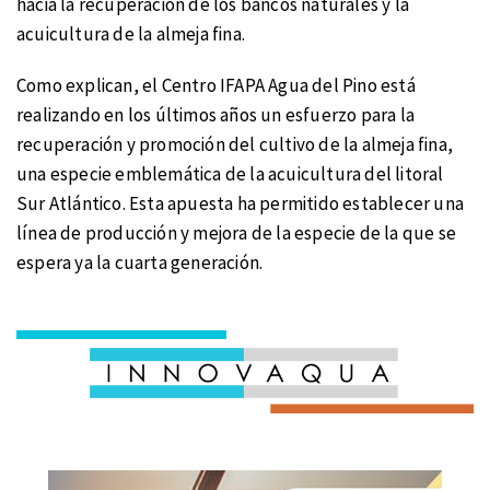
hacia la recuperación de los bancos naturales y la
acuicultura de la almeja fina.
Como explican, el Centro IFAPA Agua del Pino está
realizando en los últimos años un esfuerzo para la
recuperación y promoción del cultivo de la almeja fina,
una especie emblemática de la acuicultura del litoral
Sur Atlántico. Esta apuesta ha permitido establecer una
línea de producción y mejora de la especie de la que se
espera ya la cuarta generación.