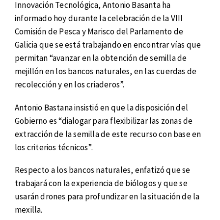
Innovación Tecnológica, Antonio Basanta ha
informado hoy durante la celebración de la VIII
Comisión de Pesca y Marisco del Parlamento de
Galicia que se está trabajando en encontrar vías que
permitan “avanzar en la obtención de semilla de
mejillón en los bancos naturales, en las cuerdas de
recolección y en los criaderos”.
Antonio Bastana insistió en que la disposición del
Gobierno es “dialogar para flexibilizar las zonas de
extracción de la semilla de este recurso con base en
los criterios técnicos”.
Respecto a los bancos naturales, enfatizó que se
trabajará con la experiencia de biólogos y que se
usarán drones para profundizar en la situación de la
mexilla.