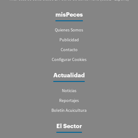
misPeces
Quienes Somos
Publicidad
Contacto
Configurar Cookies
Actualidad
Noticias
Reportajes
Boletín Acuicultura
El Sector