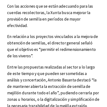
Con las acciones que se están adecuando para las
cuerdas recolectoras, la Xunta busca mejorar la
provisión de semilla en períodos de mayor
efectividad.
En relación a los proyectos vinculados a la mejora de
obtención de semillas, el director general señaló
que el objetivo es “permitir el redimensionamiento
de los viveros”.
Entre las propuestas realizadas al sector a lo largo
de este tiempo y que pueden ser sometidas a
análisis y concertación, Antonio Basanta destacó “la
de mantener abierta la extracción de semilla de
mejillón durante todo el año”, pudiendo cerrarla por
zonas u horarios, o la digitalización y simplificación de
la necesaria trazabilidad de la mejilla extraída.