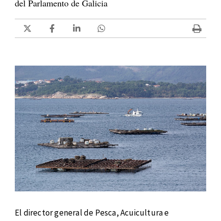
del Parlamento de Galicia
El director general de Pesca, Acuicultura e