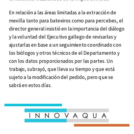
En relación a las áreas limitadas a la extracción de
mexilla tanto para bateeiros como para percebes, el
director general insistió en la importancia del diálogo
y la voluntad del Ejecutivo gallego de revisarlas y
ajustarlas en base a un seguimiento coordinado con
los biólogos y otros técnicos de el Departamento y
con los datos proporcionados por las partes. Un
trabajo, subrayó, que lleva su tiempo y que está
sujeto a la modificación del pedido, pero que se
sabrá en estos días.