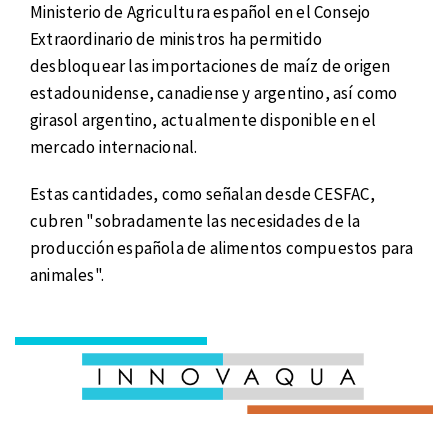
Ministerio de Agricultura español en el Consejo
Extraordinario de ministros ha permitido
desbloquear las importaciones de maíz de origen
estadounidense, canadiense y argentino, así como
girasol argentino, actualmente disponible en el
mercado internacional.
Estas cantidades, como señalan desde CESFAC,
cubren "sobradamente las necesidades de la
producción española de alimentos compuestos para
animales".