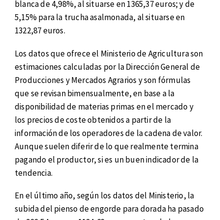
blanca de 4,98%, al situarse en 1365,37 euros; y de
5,15% para la trucha asalmonada, al situarse en
1322,87 euros.
Los datos que ofrece el Ministerio de Agricultura son
estimaciones calculadas por la Dirección General de
Producciones y Mercados Agrarios y son fórmulas
que se revisan bimensualmente, en base a la
disponibilidad de materias primas en el mercado y
los precios de coste obtenidos a partir de la
información de los operadores de la cadena de valor.
Aunque suelen diferir de lo que realmente termina
pagando el productor, si es un buen indicador de la
tendencia.
En el último año, según los datos del Ministerio, la
subida del pienso de engorde para dorada ha pasado