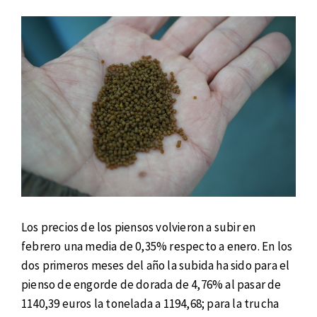
Los precios de los piensos volvieron a subir en
febrero una media de 0,35% respecto a enero. En los
dos primeros meses del año la subida ha sido para el
pienso de engorde de dorada de 4,76% al pasar de
1140,39 euros la tonelada a 1194,68; para la trucha