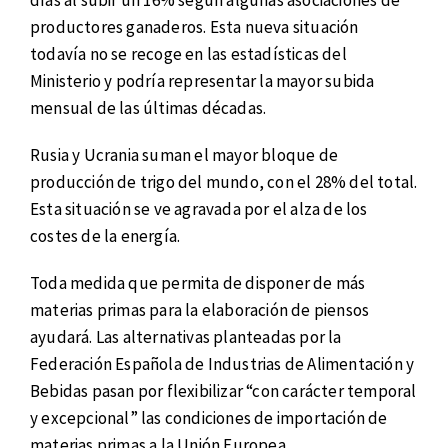
días al subir un 16% según algunas asociaciones de
productores ganaderos. Esta nueva situación
todavía no se recoge en las estadísticas del
Ministerio y podría representar la mayor subida
mensual de las últimas décadas.
Rusia y Ucrania suman el mayor bloque de
producción de trigo del mundo, con el 28% del total.
Esta situación se ve agravada por el alza de los
costes de la energía.
Toda medida que permita de disponer de más
materias primas para la elaboración de piensos
ayudará. Las alternativas planteadas por la
Federación Española de Industrias de Alimentación y
Bebidas pasan por flexibilizar “con carácter temporal
y excepcional” las condiciones de importación de
materias primas a la Unión Europea.