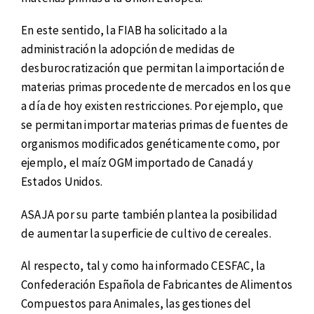
En este sentido, la FIAB ha solicitado a la
administración la adopción de medidas de
desburocratización que permitan la importación de
materias primas procedente de mercados en los que
a día de hoy existen restricciones. Por ejemplo, que
se permitan importar materias primas de fuentes de
organismos modificados genéticamente como, por
ejemplo, el maíz OGM importado de Canadá y
Estados Unidos.
ASAJA por su parte también plantea la posibilidad
de aumentar la superficie de cultivo de cereales.
Al respecto, tal y como
ha informado CESFAC, la
Confederación Española de Fabricantes de Alimentos
Compuestos para Animales, las gestiones del