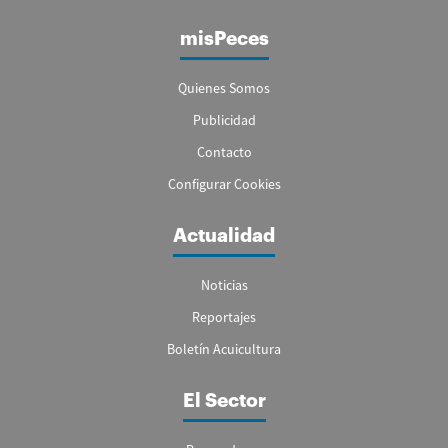
misPeces
Quienes Somos
Publicidad
Contacto
Configurar Cookies
Actualidad
Noticias
Reportajes
Boletín Acuicultura
El Sector