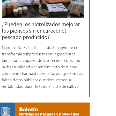
¿Pueden los hidrolizados mejorar
los piensos sin encarecer el
pescado producido?
Mundial, 3/08/2026 | La industria invierte en
transformar subproductos en ingredientes
funcionales capaces de favorecer el consumo,
la digestibilidad y el rendimiento de dietas
con menos harina de pescado, aunque todavía
faltan datos públicos que demuestren su
rentabilidad durante todo el ciclo de cultivo
Boletín
Noticias destacadas y novedades