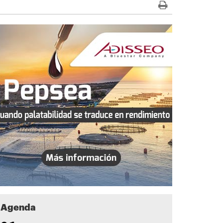
Agenda