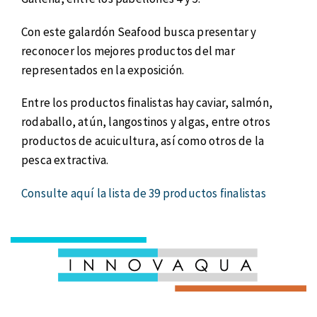
Con este galardón Seafood busca presentar y
reconocer los mejores productos del mar
representados en la exposición.
Entre los productos finalistas hay caviar, salmón,
rodaballo, atún, langostinos y algas, entre otros
productos de acuicultura, así como otros de la
pesca extractiva.
Consulte aquí la lista de 39 productos finalistas