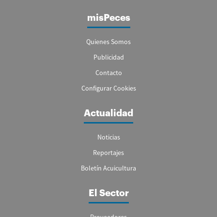
misPeces
Quienes Somos
Publicidad
Contacto
Configurar Cookies
Actualidad
Noticias
Reportajes
Boletín Acuicultura
El Sector
Proveedores