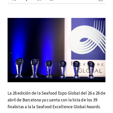
La 28 edición de la Seafood Expo Global del 26 a 28 de
abril de Barcelona ya cuenta con la lista de los 39
finalistas a la la Seafood Excellence Global Awards.