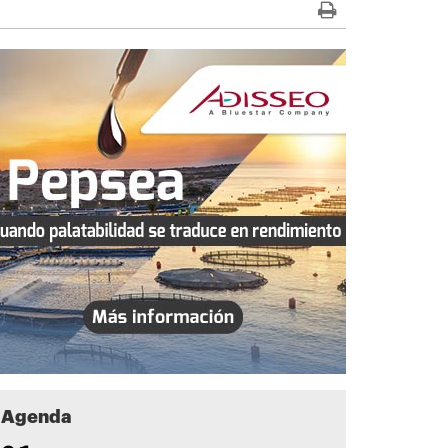
Agenda