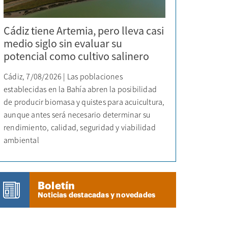
Cádiz tiene Artemia, pero lleva casi
medio siglo sin evaluar su
potencial como cultivo salinero
Cádiz, 7/08/2026 | Las poblaciones
establecidas en la Bahía abren la posibilidad
de producir biomasa y quistes para acuicultura,
aunque antes será necesario determinar su
rendimiento, calidad, seguridad y viabilidad
ambiental
Boletín
Noticias destacadas y novedades