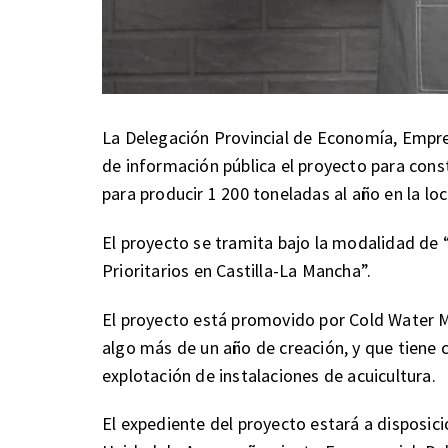
La Delegación Provincial de Economía, Empre
de información pública el proyecto para cons
para producir 1 200 toneladas al año en la loc
El proyecto se tramita bajo la modalidad de
Prioritarios en Castilla-La Mancha”.
El proyecto está promovido por Cold Water M
algo más de un año de creación, y que tiene 
explotación de instalaciones de acuicultura.
El expediente del proyecto estará a disposició