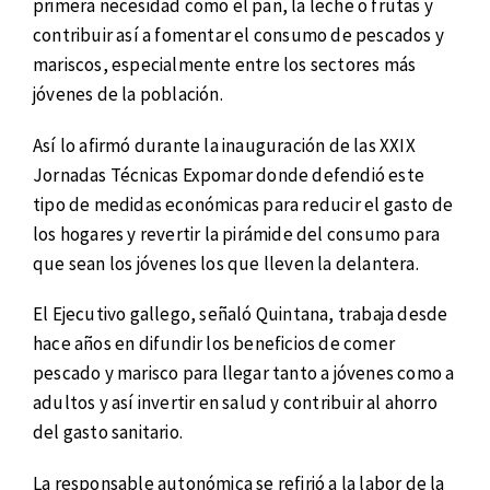
primera necesidad como el pan, la leche o frutas y
contribuir así a fomentar el consumo de pescados y
mariscos, especialmente entre los sectores más
jóvenes de la población.
Así lo afirmó durante la inauguración de las XXIX
Jornadas Técnicas Expomar donde defendió este
tipo de medidas económicas para reducir el gasto de
los hogares y revertir la pirámide del consumo para
que sean los jóvenes los que lleven la delantera.
El Ejecutivo gallego, señaló Quintana, trabaja desde
hace años en difundir los beneficios de comer
pescado y marisco para llegar tanto a jóvenes como a
adultos y así invertir en salud y contribuir al ahorro
del gasto sanitario.
La responsable autonómica se refirió a la labor de la