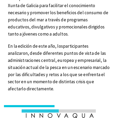
Xunta de Galicia para facilitar el conocimiento
necesario y promover los beneficios del consumo de
productos del mar a través de programas
educativos, divulgativos y promocionales dirigidos
tanto a jóvenes como a adultos.
En la edición de este año, losparticipantes
analizaron, desde diferentes puntos de vista de las
administraciones central, europea y empresarial, la
situación actual de la pesca en un escenario marcado
por las dificultades y retos a los que se enfrenta el
sector en un momento de distintas crisis que
afectarlo directamente.