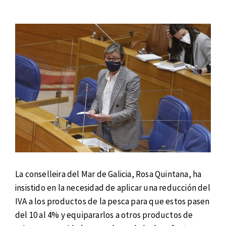
La conselleira del Mar de Galicia, Rosa Quintana, ha
insistido en la necesidad de aplicar una reducción del
IVA a los productos de la pesca para que estos pasen
del 10 al 4% y equipararlos a otros productos de