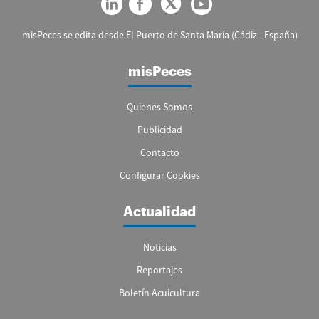
misPeces se edita desde El Puerto de Santa María (Cádiz - España)
misPeces
Quienes Somos
Publicidad
Contacto
Configurar Cookies
Actualidad
Noticias
Reportajes
Boletín Acuicultura