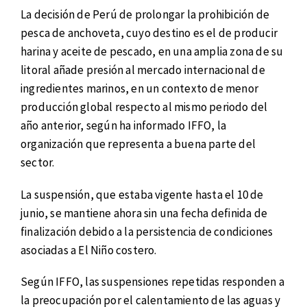
La decisión de Perú de prolongar la prohibición de
pesca de anchoveta, cuyo destino es el de producir
harina y aceite de pescado, en una amplia zona de su
litoral añade presión al mercado internacional de
ingredientes marinos, en un contexto de menor
producción global respecto al mismo periodo del
año anterior, según ha informado IFFO, la
organización que representa a buena parte del
sector.
La suspensión, que estaba vigente hasta el 10 de
junio, se mantiene ahora sin una fecha definida de
finalización debido a la persistencia de condiciones
asociadas a El Niño costero.
Según IFFO, las suspensiones repetidas responden a
la preocupación por el calentamiento de las aguas y