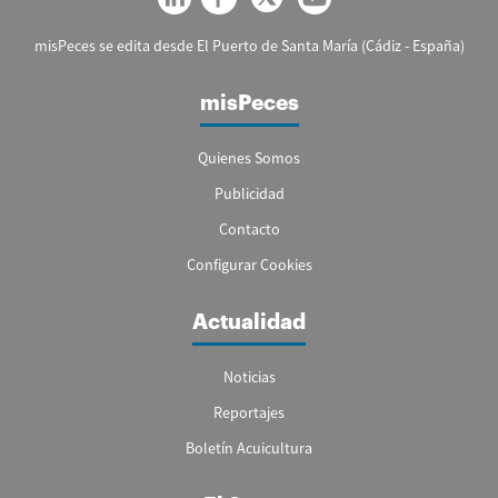
misPeces se edita desde El Puerto de Santa María (Cádiz - España)
misPeces
Quienes Somos
Publicidad
Contacto
Configurar Cookies
Actualidad
Noticias
Reportajes
Boletín Acuicultura