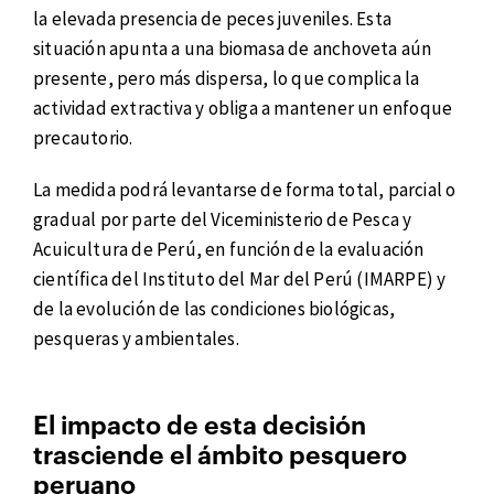
la elevada presencia de peces juveniles. Esta
situación apunta a una biomasa de anchoveta aún
presente, pero más dispersa, lo que complica la
actividad extractiva y obliga a mantener un enfoque
precautorio.
La medida podrá levantarse de forma total, parcial o
gradual por parte del Viceministerio de Pesca y
Acuicultura de Perú, en función de la evaluación
científica del Instituto del Mar del Perú (IMARPE) y
de la evolución de las condiciones biológicas,
pesqueras y ambientales.
El impacto de esta decisión
trasciende el ámbito pesquero
peruano