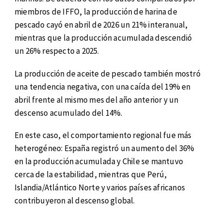
miembros de IFFO, la producción de harina de
pescado cayó en abril de 2026 un 21% interanual,
mientras que la producción acumulada descendió
un 26% respecto a 2025.
La producción de aceite de pescado también mostró
una tendencia negativa, con una caída del 19% en
abril frente al mismo mes del año anterior y un
descenso acumulado del 14%.
En este caso, el comportamiento regional fue más
heterogéneo: España registró un aumento del 36%
en la producción acumulada y Chile se mantuvo
cerca de la estabilidad, mientras que Perú,
Islandia/Atlántico Norte y varios países africanos
contribuyeron al descenso global.