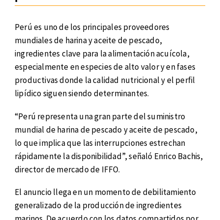
Perú es uno de los principales proveedores
mundiales de harina y aceite de pescado,
ingredientes clave para la alimentación acuícola,
especialmente en especies de alto valor y en fases
productivas donde la calidad nutricional y el perfil
lipídico siguen siendo determinantes.
“Perú representa una gran parte del suministro
mundial de harina de pescado y aceite de pescado,
lo que implica que las interrupciones estrechan
rápidamente la disponibilidad”, señaló Enrico Bachis,
director de mercado de IFFO.
El anuncio llega en un momento de debilitamiento
generalizado de la producción de ingredientes
marinos. De acuerdo con los datos compartidos por