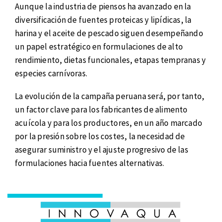
Aunque la industria de piensos ha avanzado en la
diversificación de fuentes proteicas y lipídicas, la
harina y el aceite de pescado siguen desempeñando
un papel estratégico en formulaciones de alto
rendimiento, dietas funcionales, etapas tempranas y
especies carnívoras.
La evolución de la campaña peruana será, por tanto,
un factor clave para los fabricantes de alimento
acuícola y para los productores, en un año marcado
por la presión sobre los costes, la necesidad de
asegurar suministro y el ajuste progresivo de las
formulaciones hacia fuentes alternativas.