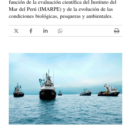
función de la evaluación científica del Instituto del
Mar del Perú (IMARPE) y de la evolución de las
condiciones biológicas, pesqueras y ambientales.