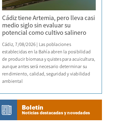
Cádiz tiene Artemia, pero lleva casi
medio siglo sin evaluar su
potencial como cultivo salinero
Cádiz, 7/08/2026 | Las poblaciones
establecidas en la Bahía abren la posibilidad
de producir biomasa y quistes para acuicultura,
aunque antes será necesario determinar su
rendimiento, calidad, seguridad y viabilidad
ambiental
Boletín
Noticias destacadas y novedades