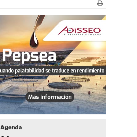
Agenda