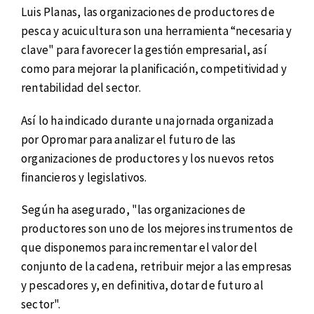
Luis Planas, las organizaciones de productores de
pesca y acuicultura son una herramienta “necesaria y
clave" para favorecer la gestión empresarial, así
como para mejorar la planificación, competitividad y
rentabilidad del sector.
Así lo ha indicado durante una jornada organizada
por Opromar para analizar el futuro de las
organizaciones de productores y los nuevos retos
financieros y legislativos.
Según ha asegurado, "las organizaciones de
productores son uno de los mejores instrumentos de
que disponemos para incrementar el valor del
conjunto de la cadena, retribuir mejor a las empresas
y pescadores y, en definitiva, dotar de futuro al
sector".