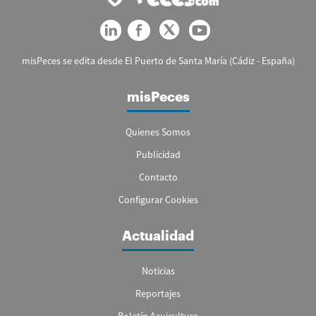
misPeces se edita desde El Puerto de Santa María (Cádiz - España)
misPeces
Quienes Somos
Publicidad
Contacto
Configurar Cookies
Actualidad
Noticias
Reportajes