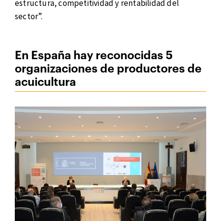
estructura, competitividad y rentabilidad del
sector”.
En España hay reconocidas 5
organizaciones de productores de
acuicultura