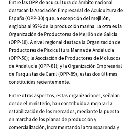
Entre las OPP de acuicultura de ámbito nacional
destacan la Asociación Empresarial de Acuicultura de
España (OPP-30) que, a excepción del mejillón,
engloba al 95% de la producción marina. La otra es la
Organización de Productores de Mejillón de Galicia
(OPP-18). A nivel regional destaca la Organización de
Productores de Piscicultura Marina de Andalucía
(OPP-56); la Asociación de Productores de Moluscos
de Andalucía (OPP-81); y la Organización Empresarial
de Parquistas de Carril (OPP-89), estas dos últimas
constituidas recientemente.
Entre otros aspectos, estas organizaciones, señalan
desde el ministerio, han contribuido a mejorar la
estabilización de los mercados, mediante la puesta
en marcha de los planes de producción y
comercialización, incrementando la transparencia y