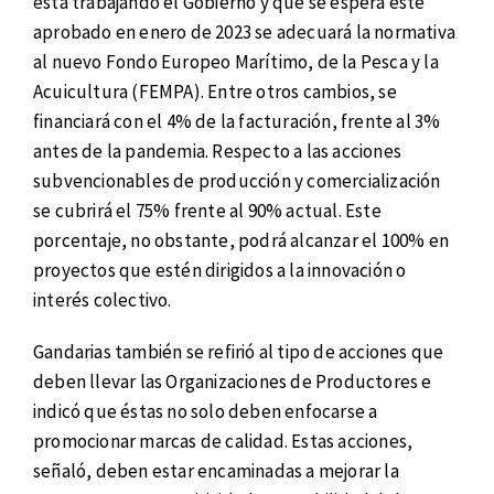
está trabajando el Gobierno y que se espera esté
aprobado en enero de 2023 se adecuará la normativa
al nuevo Fondo Europeo Marítimo, de la Pesca y la
Acuicultura (FEMPA). Entre otros cambios, se
financiará con el 4% de la facturación, frente al 3%
antes de la pandemia. Respecto a las acciones
subvencionables de producción y comercialización
se cubrirá el 75% frente al 90% actual. Este
porcentaje, no obstante, podrá alcanzar el 100% en
proyectos que estén dirigidos a la innovación o
interés colectivo.
Gandarias también se refirió al tipo de acciones que
deben llevar las Organizaciones de Productores e
indicó que éstas no solo deben enfocarse a
promocionar marcas de calidad. Estas acciones,
señaló, deben estar encaminadas a mejorar la