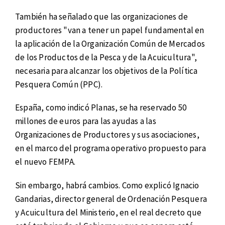
También ha señalado que las organizaciones de
productores "van a tener un papel fundamental en
la aplicación de la Organización Común de Mercados
de los Productos de la Pesca y de la Acuicultura",
necesaria para alcanzar los objetivos de la Política
Pesquera Común (PPC).
España, como indicó Planas, se ha reservado 50
millones de euros para las ayudas a las
Organizaciones de Productores y sus asociaciones,
en el marco del programa operativo propuesto para
el nuevo FEMPA.
Sin embargo, habrá cambios. Como explicó Ignacio
Gandarias, director general de Ordenación Pesquera
y Acuicultura del Ministerio, en el real decreto que