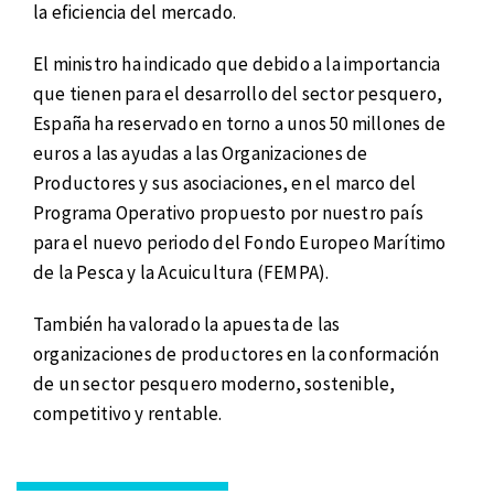
la eficiencia del mercado.
El ministro ha indicado que debido a la importancia
que tienen para el desarrollo del sector pesquero,
España ha reservado en torno a unos 50 millones de
euros a las ayudas a las Organizaciones de
Productores y sus asociaciones, en el marco del
Programa Operativo propuesto por nuestro país
para el nuevo periodo del Fondo Europeo Marítimo
de la Pesca y la Acuicultura (FEMPA).
También ha valorado la apuesta de las
organizaciones de productores en la conformación
de un sector pesquero moderno, sostenible,
competitivo y rentable.