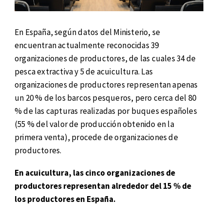
En España, según datos del Ministerio, se
encuentran actualmente reconocidas 39
organizaciones de productores, de las cuales 34 de
pesca extractiva y 5 de acuicultura. Las
organizaciones de productores representan apenas
un 20 % de los barcos pesqueros, pero cerca del 80
% de las capturas realizadas por buques españoles
(55 % del valor de producción obtenido en la
primera venta), procede de organizaciones de
productores.
En acuicultura, las cinco organizaciones de
productores representan alrededor del 15 % de
los productores en España.