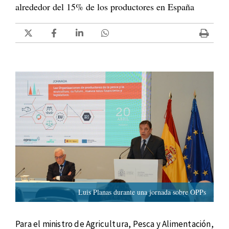
alrededor del 15% de los productores en España
Luis Planas durante una jornada sobre OPPs
Para el ministro de Agricultura, Pesca y Alimentación,