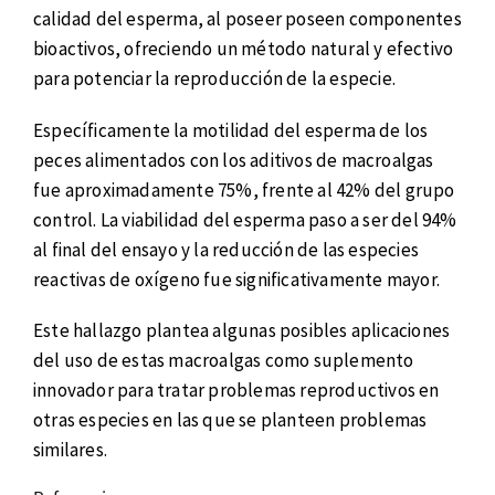
calidad del esperma, al poseer poseen componentes
bioactivos, ofreciendo un método natural y efectivo
para potenciar la reproducción de la especie.
Específicamente la motilidad del esperma de los
peces alimentados con los aditivos de macroalgas
fue aproximadamente 75%, frente al 42% del grupo
control. La viabilidad del esperma paso a ser del 94%
al final del ensayo y la reducción de las especies
reactivas de oxígeno fue significativamente mayor.
Este hallazgo plantea algunas posibles aplicaciones
del uso de estas macroalgas como suplemento
innovador para tratar problemas reproductivos en
otras especies en las que se planteen problemas
similares.