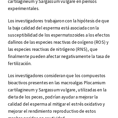
cartilagineum y Sargassum vulgare en piensos
experimentales.
Los investigadores trabajaron con la hipótesis de que
la baja calidad del esperma está asociada con la
susceptibilidad de los espermatozoides a los efectos
dañinos de las especies reactivas de oxígeno (ROS) y
las especies reactivas de nitrógeno (RNS), que
finalmente pueden afectar negativamente la tasa de
fertilización.
Los investigadores consideran que los compuestos
bioactivos presentes en las macroalgas Plocamium
cartilagineum y Sargassum vulgare, utilizadas en la
dieta de los peces, podrían ayudar a mejorar la
calidad del esperma al mitigar el estrés oxidativo y
mejorar el rendimiento reproductivo de estos