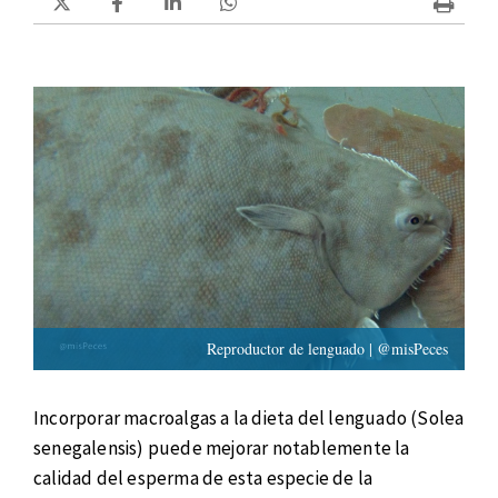
Reproductor de lenguado | @misPeces
Incorporar macroalgas a la dieta del lenguado (Solea
senegalensis) puede mejorar notablemente la
calidad del esperma de esta especie de la