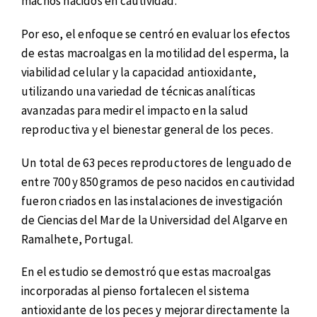
machos nacidos en cautividad.
Por eso, el enfoque se centró en evaluar los efectos
de estas macroalgas en la motilidad del esperma, la
viabilidad celular y la capacidad antioxidante,
utilizando una variedad de técnicas analíticas
avanzadas para medir el impacto en la salud
reproductiva y el bienestar general de los peces.
Un total de 63 peces reproductores de lenguado de
entre 700 y 850 gramos de peso nacidos en cautividad
fueron criados en las instalaciones de investigación
de Ciencias del Mar de la Universidad del Algarve en
Ramalhete, Portugal.
En el estudio se demostró que estas macroalgas
incorporadas al pienso fortalecen el sistema
antioxidante de los peces y mejorar directamente la