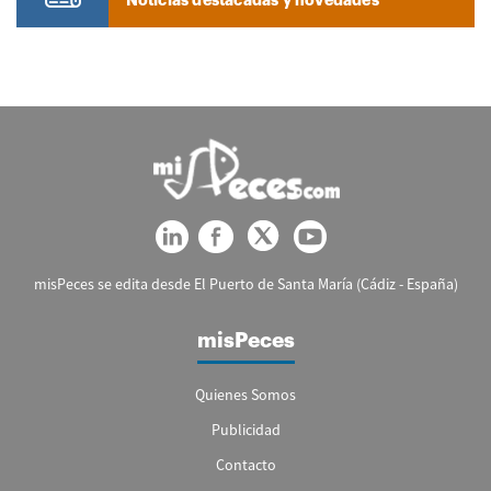
Noticias destacadas y novedades
misPeces se edita desde El Puerto de Santa María (Cádiz - España)
misPeces
Quienes Somos
Publicidad
Contacto