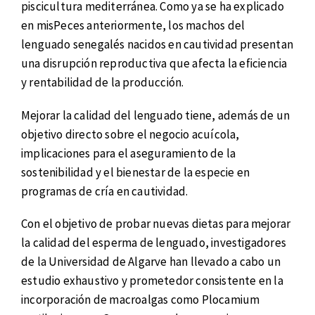
piscicultura mediterránea. Como ya se ha explicado
en misPeces anteriormente, los machos del
lenguado senegalés nacidos en cautividad presentan
una disrupción reproductiva que afecta la eficiencia
y rentabilidad de la producción.
Mejorar la calidad del lenguado tiene, además de un
objetivo directo sobre el negocio acuícola,
implicaciones para el aseguramiento de la
sostenibilidad y el bienestar de la especie en
programas de cría en cautividad.
Con el objetivo de probar nuevas dietas para mejorar
la calidad del esperma de lenguado, investigadores
de la Universidad de Algarve han llevado a cabo un
estudio exhaustivo y prometedor consistente en la
incorporación de macroalgas como Plocamium