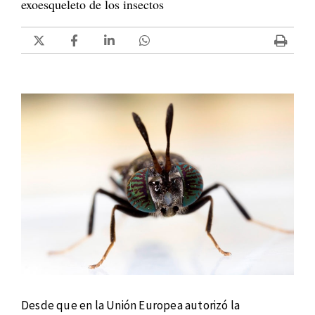
exoesqueleto de los insectos
Desde que en la Unión Europea autorizó la