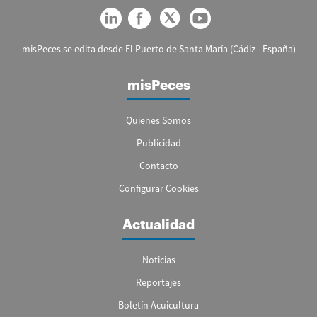
misPeces se edita desde El Puerto de Santa María (Cádiz - España)
misPeces
Quienes Somos
Publicidad
Contacto
Configurar Cookies
Actualidad
Noticias
Reportajes
Boletín Acuicultura