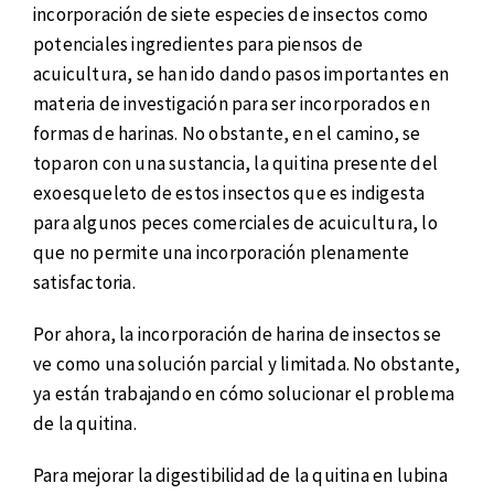
incorporación de siete especies de insectos como
potenciales ingredientes para piensos de
acuicultura, se han ido dando pasos importantes en
materia de investigación para ser incorporados en
formas de harinas. No obstante, en el camino, se
toparon con una sustancia, la quitina presente del
exoesqueleto de estos insectos que es indigesta
para algunos peces comerciales de acuicultura, lo
que no permite una incorporación plenamente
satisfactoria.
Por ahora, la incorporación de harina de insectos se
ve como una solución parcial y limitada. No obstante,
ya están trabajando en cómo solucionar el problema
de la quitina.
Para mejorar la digestibilidad de la quitina en lubina