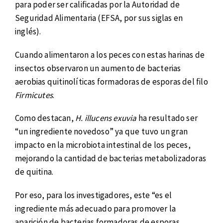
para poder ser calificadas por la Autoridad de
Seguridad Alimentaria (EFSA, por sus siglas en
inglés).
Cuando alimentaron a los peces con estas harinas de
insectos observaron un aumento de bacterias
aerobias quitinolíticas formadoras de esporas del filo
Firmicutes
.
Como destacan,
H. illucens exuvia
ha resultado ser
“un ingrediente novedoso” ya que tuvo un gran
impacto en la microbiota intestinal de los peces,
mejorando la cantidad de bacterias metabolizadoras
de quitina.
Por eso, para los investigadores, este “es el
ingrediente más adecuado para promover la
aparición de bacterias formadoras de esporas