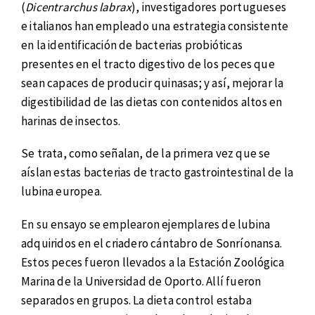
(
Dicentrarchus labrax
), investigadores portugueses
e italianos han empleado una estrategia consistente
en la identificación de bacterias probióticas
presentes en el tracto digestivo de los peces que
sean capaces de producir quinasas; y así, mejorar la
digestibilidad de las dietas con contenidos altos en
harinas de insectos.
Se trata, como señalan, de la primera vez que se
aíslan estas bacterias de tracto gastrointestinal de la
lubina europea.
En su ensayo se emplearon ejemplares de lubina
adquiridos en el criadero cántabro de Sonríonansa.
Estos peces fueron llevados a la Estación Zoológica
Marina de la Universidad de Oporto. Allí fueron
separados en grupos. La dieta control estaba