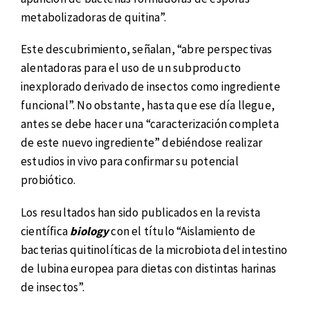
metabolizadoras de quitina”.
Este descubrimiento, señalan, “abre perspectivas
alentadoras para el uso de un subproducto
inexplorado derivado de insectos como ingrediente
funcional”. No obstante, hasta que ese día llegue,
antes se debe hacer una “caracterización completa
de este nuevo ingrediente” debiéndose realizar
estudios in vivo para confirmar su potencial
probiótico.
Los resultados han sido publicados en la revista
científica
biology
con el título “Aislamiento de
bacterias quitinolíticas de la microbiota del intestino
de lubina europea para dietas con distintas harinas
de insectos”.