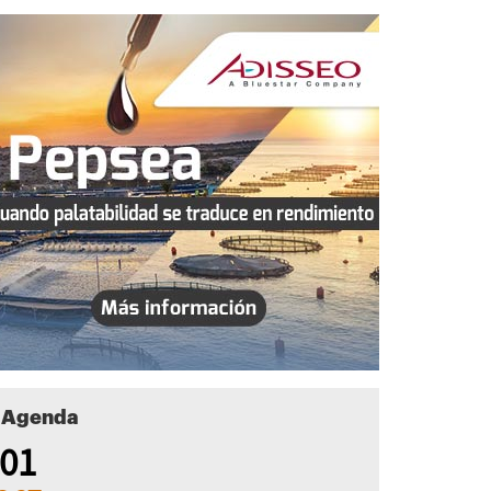
Agenda
01