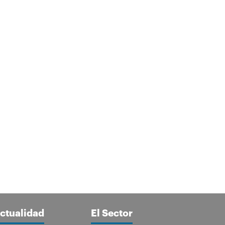
ctualidad
El Sector