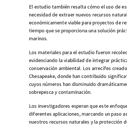
El estudio también resalta cómo el uso de es
necesidad de extraer nuevos recursos natural
económicamente viable para proyectos de rest
tiempo que se proporciona una solución práct
marinos.
Los materiales para el estudio fueron recolec
evidenciando la viabilidad de integrar práctic
conservación ambiental. Los arrecifes creado
Chesapeake, donde han contribuido significa
cuyos números han disminuido dramáticamen
sobrepesca y contaminación.
Los investigadores esperan que este enfoque
diferentes aplicaciones, marcando un paso ade
nuestros recursos naturales y la protección 