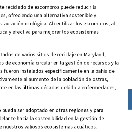
te reciclado de escombros puede reducir la
es, ofreciendo una alternativa sostenible y
auración ecológica. Al reutilizar los escombros, al
ica y efectiva para mejorar los ecosistemas
tados de varios sitios de reciclaje en Maryland,
as de economía circular en la gestión de recursos y la
s fueron instalados específicamente en la bahía de
tivamente al aumento de la población de ostras,
te en las últimas décadas debido a enfermedades,
 pueda ser adoptado en otras regiones y para
lante hacia la sostenibilidad en la gestión de
de nuestros valiosos ecosistemas acuáticos.