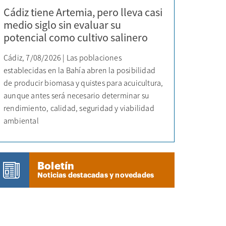
Cádiz tiene Artemia, pero lleva casi
medio siglo sin evaluar su
potencial como cultivo salinero
Cádiz, 7/08/2026 | Las poblaciones
establecidas en la Bahía abren la posibilidad
de producir biomasa y quistes para acuicultura,
aunque antes será necesario determinar su
rendimiento, calidad, seguridad y viabilidad
ambiental
Boletín
Noticias destacadas y novedades