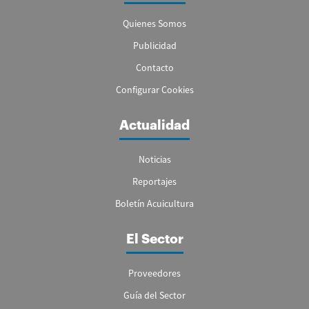
Quienes Somos
Publicidad
Contacto
Configurar Cookies
Actualidad
Noticias
Reportajes
Boletín Acuicultura
El Sector
Proveedores
Guía del Sector