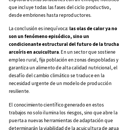
que incluye todas las fases del ciclo productivo,
desde embriones hasta reproductores.
La conclusión es inequívoca:
las olas de calor ya no
son un fenómeno episódico, sino un
condicionante estructural del futuro de la trucha
arcoíris en acuicultura
. En un sector que sostiene
empleo rural, fija población en zonas despobladas y
garantiza un alimento de alta calidad nutricional, el
desafío del cambio climático se traduce en la
necesidad urgente de un modelo de producción
resiliente.
El conocimiento científico generado en estos
trabajos no solo ilumina los riesgos, sino que abre la
puerta a nuevas herramientas de adaptación que
determinarán la viabilidad de la acuicultura de agua