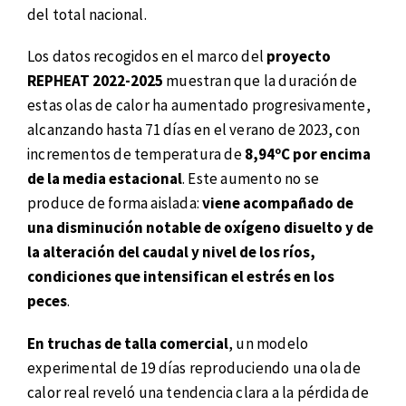
del total nacional.
Los datos recogidos en el marco del
proyecto
REPHEAT 2022-2025
muestran que la duración de
estas olas de calor ha aumentado progresivamente,
alcanzando hasta 71 días en el verano de 2023, con
incrementos de temperatura de
8,94ºC por encima
de la media estacional
. Este aumento no se
produce de forma aislada:
viene acompañado de
una disminución notable de oxígeno disuelto y de
la alteración del caudal y nivel de los ríos,
condiciones que intensifican el estrés en los
peces
.
En truchas de talla comercial
, un modelo
experimental de 19 días reproduciendo una ola de
calor real reveló una tendencia clara a la pérdida de