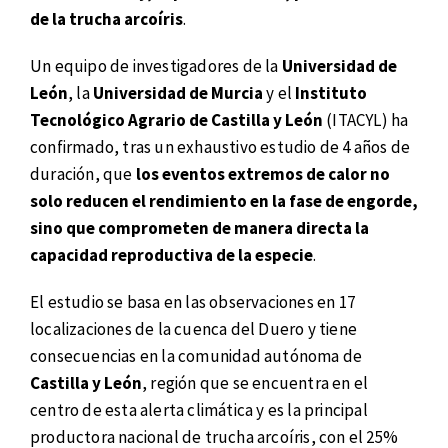
de la trucha arcoíris
.
Un equipo de investigadores de la
Universidad de
León
, la
Universidad de Murcia
y el
Instituto
Tecnológico Agrario de Castilla y León
(ITACYL) ha
confirmado, tras un exhaustivo estudio de 4 años de
duración, que
los eventos extremos de calor no
solo reducen el rendimiento en la fase de engorde,
sino que comprometen de manera directa la
capacidad reproductiva de la especie
.
El estudio se basa en las observaciones en 17
localizaciones de la cuenca del Duero y tiene
consecuencias en la comunidad autónoma de
Castilla y León
, región que se encuentra en el
centro de esta alerta climática y es la principal
productora nacional de trucha arcoíris, con el 25%