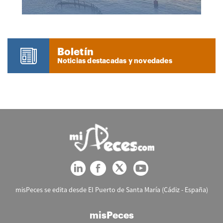
Boletín
Noticias destacadas y novedades
misPeces se edita desde El Puerto de Santa María (Cádiz - España)
misPeces