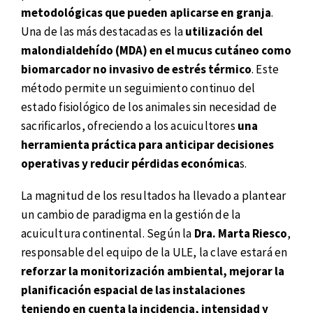
metodológicas que pueden aplicarse en granja
.
Una de las más destacadas es la
utilización del
malondialdehído (MDA) en el mucus cutáneo como
biomarcador no invasivo de estrés térmico
. Este
método permite un seguimiento continuo del
estado fisiológico de los animales sin necesidad de
sacrificarlos, ofreciendo a los acuicultores
una
herramienta práctica para anticipar decisiones
operativas y reducir pérdidas económica
s.
La magnitud de los resultados ha llevado a plantear
un cambio de paradigma en la gestión de la
acuicultura continental. Según la
Dra. Marta Riesco
,
responsable del equipo de la ULE, la clave estará en
reforzar la monitorización ambiental, mejorar la
planificación espacial de las instalaciones
teniendo en cuenta la incidencia, intensidad y