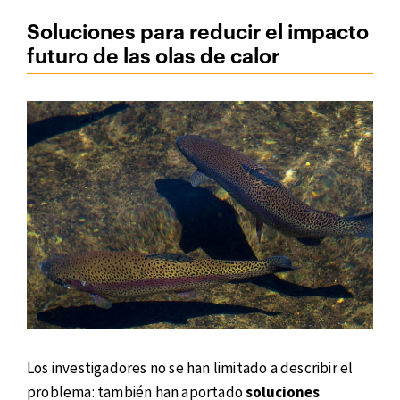
Soluciones para reducir el impacto
futuro de las olas de calor
Los investigadores no se han limitado a describir el
problema: también han aportado
soluciones