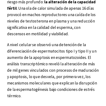
riesgo más profundo:
la alteración de la capacidad
fértil
. Una ola de calor simulada de apenas 16 días
provocó en machos reproductores una caída de los
niveles de testosterona en plasma y una reducción
significativa en la calidad del esperma, con
descensos en motilidad y viabilidad.
A nivel celular se observó una detención de la
diferenciación de espermatocitos tipo I y tipo II y un
aumento de la apoptosis en espermatozoides. El
análisis transcriptómico reveló la alteración de más
de mil genes vinculados con procesos de maduración
y apoptosis, lo que desvela, por primera vez, los
mecanismos moleculares que explican la disrupción
de la espermatogénesis bajo condiciones de estrés
térmico.