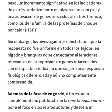
peso, un incremento significativo en los indicadores
de estrés oxidativo tanto en plasma como en piel y
una activación de genes asociados al estrés térmico,
como los de la familia de las proteínas de choque
por calor (HSPs).
Sin embargo, los investigadores constataron que la
respuesta no fue uniforme en todos los tejidos: en
hígado y branquias no se detectaron alteraciones
relevantes en la expresión de genes relacionados
con el equilibrio redox, lo que sugiere una respuesta
fisiológica diferenciada y aún no completamente
comprendida.
Además de la fase de engorde
, otro estudio
complementario publicado en la revista
Aquaculture
pone el foco en los reproductores y desvela un