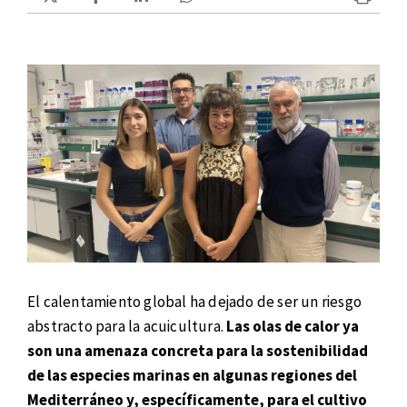
El calentamiento global ha dejado de ser un riesgo
abstracto para la acuicultura.
Las olas de calor ya
son una amenaza concreta para la sostenibilidad
de las especies marinas en algunas regiones del
Mediterráneo y, específicamente, para el cultivo