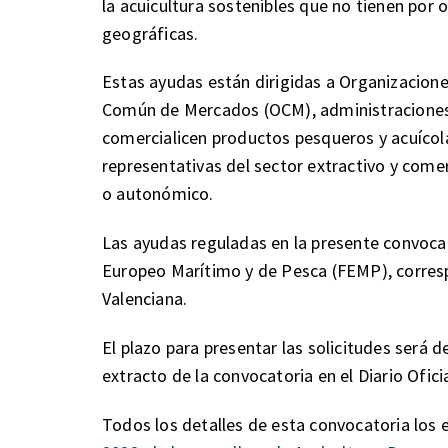
la acuicultura sostenibles que no tienen por 
geográficas.
Estas ayudas están dirigidas a Organizacione
Común de Mercados (OCM), administraciones 
comercialicen productos pesqueros y acuícola
representativas del sector extractivo y comer
o autonómico.
Las ayudas reguladas en la presente convoca
Europeo Marítimo y de Pesca (FEMP), corresp
Valenciana.
El plazo para presentar las solicitudes será d
extracto de la convocatoria en el Diario Ofic
Todos los detalles de esta convocatoria los 