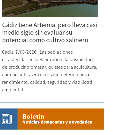
Cádiz tiene Artemia, pero lleva casi
medio siglo sin evaluar su
potencial como cultivo salinero
Cádiz, 7/08/2026 | Las poblaciones
establecidas en la Bahía abren la posibilidad
de producir biomasa y quistes para acuicultura,
aunque antes será necesario determinar su
rendimiento, calidad, seguridad y viabilidad
ambiental
Boletín
Noticias destacadas y novedades