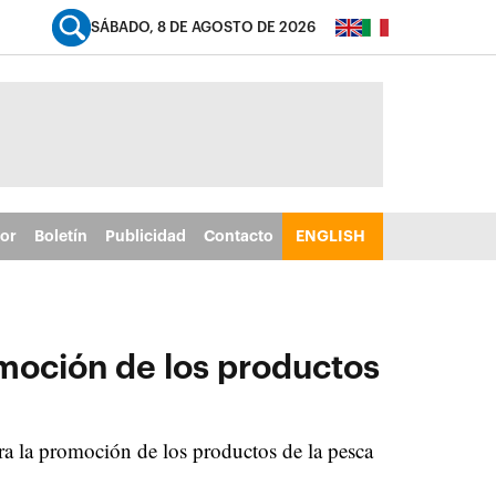
SÁBADO, 8 DE AGOSTO DE 2026
tor
Boletín
Publicidad
Contacto
ENGLISH
moción de los productos
ara la promoción de los productos de la pesca