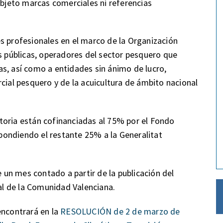
objeto marcas comerciales ni referencias
s profesionales en el marco de la Organización
públicas, operadores del sector pesquero que
s, así como a entidades sin ánimo de lucro,
cial pesquero y de la acuicultura de ámbito nacional
toria están cofinanciadas al 75% por el Fondo
ondiendo el restante 25% a la Generalitat
e un mes contado a partir de la publicación del
ial de la Comunidad Valenciana.
encontrará en la
RESOLUCIÓN de 2 de marzo de