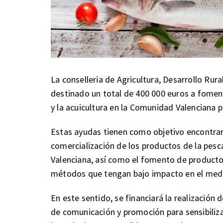
La conselleria de Agricultura, Desarrollo Rur
destinado un total de 400 000 euros a foment
y la acuicultura en la Comunidad Valenciana p
Estas ayudas tienen como objetivo encontrar
comercialización de los productos de la pesc
Valenciana, así como el fomento de productos
métodos que tengan bajo impacto en el medio
En este sentido, se financiará la realización
de comunicación y promoción para sensibiliza