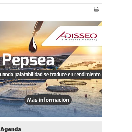
Agenda