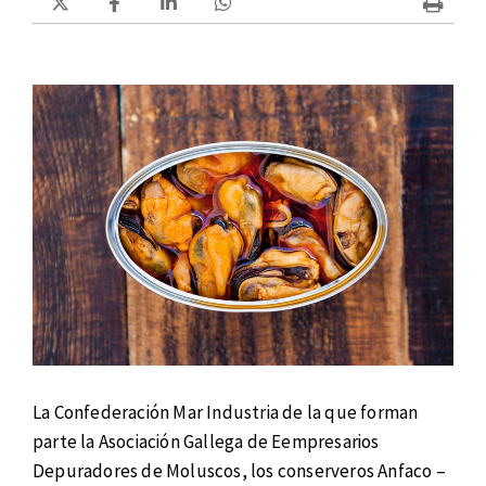
La Confederación Mar Industria de la que forman
parte la Asociación Gallega de Eempresarios
Depuradores de Moluscos, los conserveros Anfaco –