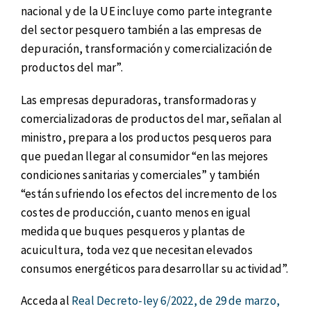
nacional y de la UE incluye como parte integrante
del sector pesquero también a las empresas de
depuración, transformación y comercialización de
productos del mar”.
Las empresas depuradoras, transformadoras y
comercializadoras de productos del mar, señalan al
ministro, prepara a los productos pesqueros para
que puedan llegar al consumidor “en las mejores
condiciones sanitarias y comerciales” y también
“están sufriendo los efectos del incremento de los
costes de producción, cuanto menos en igual
medida que buques pesqueros y plantas de
acuicultura, toda vez que necesitan elevados
consumos energéticos para desarrollar su actividad”.
Acceda al
Real Decreto-ley 6/2022, de 29 de marzo,