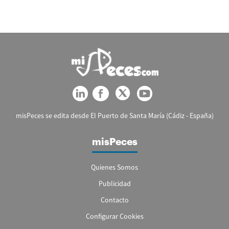
misPeces se edita desde El Puerto de Santa María (Cádiz - España)
misPeces
Quienes Somos
Publicidad
Contacto
Configurar Cookies