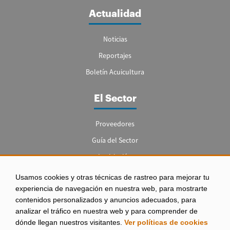
Actualidad
Noticias
Reportajes
Boletín Acuicultura
El Sector
Proveedores
Guía del Sector
Legislación
Empleo
Usamos cookies y otras técnicas de rastreo para mejorar tu
experiencia de navegación en nuestra web, para mostrarte
contenidos personalizados y anuncios adecuados, para
analizar el tráfico en nuestra web y para comprender de
dónde llegan nuestros visitantes.
Ver políticas de cookies
Aviso legal