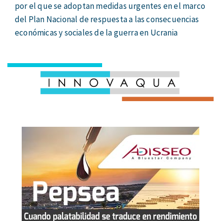
por el que se adoptan medidas urgentes en el marco
del Plan Nacional de respuesta a las consecuencias
económicas y sociales de la guerra en Ucrania