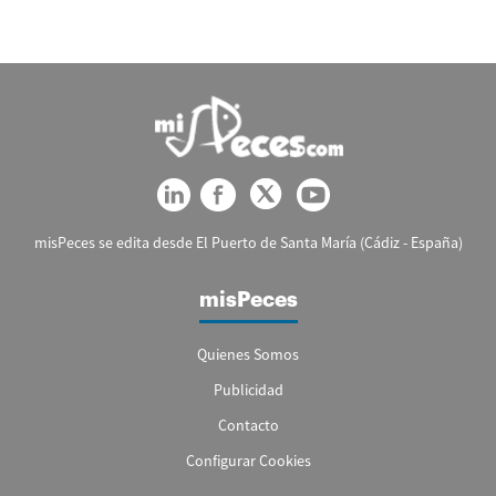
misPeces se edita desde El Puerto de Santa María (Cádiz - España)
misPeces
Quienes Somos
Publicidad
Contacto
Configurar Cookies