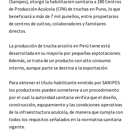
(Sanipes), otorgó la habilitación sanitaria a 180 Centros
de Producción Acuícola (CPA) de truchas en Puno, lo que
beneficiará a más de 7 mil puneños, entre propietarios
de centros de cultivo, colaboradores y familiares
directos.
La producción de trucha arcoíris en Perú tiene está
desarrollada en su mayoría por pequeñas explotaciones.
Además, se trata de un producto con alto consumo
interno, aunque parte se destina a la exportación.
Para obtener el título habilitante emitido por SANIPES
los productores pueden someterse a un procedimiento
por el cual la autoridad sanitaria verifica que el diseño,
construcción, equipamiento y las condiciones operativas
de la infraestructura acuícola, de manera que cumpla con
todos los requisitos señalados en la normativa sanitaria
vigente.