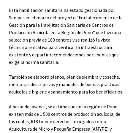
Esta habilitación sanitaria ha estado gestionada por
Sanipes en el marco del proyecto “Fortalecimiento de la
Gestión para la Habilitación Sanitaria de Centros de
Producción Acuícola en la Región de Puno” que hizo una
selección previa de 180 centros y se realizó la vista
técnica orientativa para verificar la infraestructura
existente y departir recomendaciones pertinentes que
exige la norma sanitaria.
También se elaboró planos, plan de siembra y cosecha,
memorias descriptivas y manuales de buenas prácticas
acuícolas e higiene y saneamiento para los beneficiarios.
A pesar del avance, se estima que en la región de Puno
existen más de 1 500 centros de producción acuícola, de
los cuales, 618 tienen derechos otorgados como
Acuicultura de Micro y Pequeña Empresa (AMYPE) y