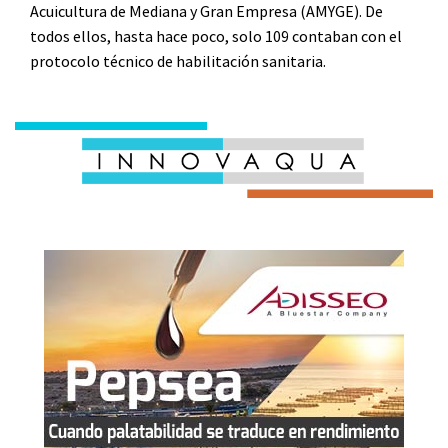
Acuicultura de Mediana y Gran Empresa (AMYGE). De
todos ellos, hasta hace poco, solo 109 contaban con el
protocolo técnico de habilitación sanitaria.