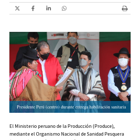
Presidente Perú (centro) durante entrega habilitación sanitaria
El Ministerio peruano de la Producción (Produce),
mediante el Organismo Nacional de Sanidad Pesquera