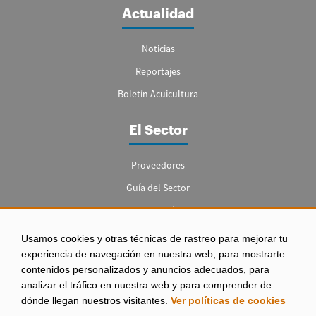
Actualidad
Noticias
Reportajes
Boletín Acuicultura
El Sector
Proveedores
Guía del Sector
Legislación
Empleo
Usamos cookies y otras técnicas de rastreo para mejorar tu
experiencia de navegación en nuestra web, para mostrarte
contenidos personalizados y anuncios adecuados, para
analizar el tráfico en nuestra web y para comprender de
dónde llegan nuestros visitantes.
Ver políticas de cookies
Aviso legal