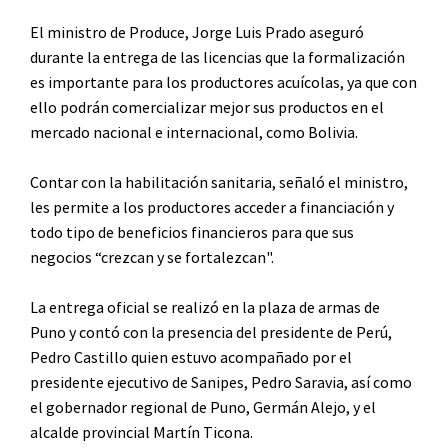
El ministro de Produce, Jorge Luis Prado aseguró
durante la entrega de las licencias que la formalización
es importante para los productores acuícolas, ya que con
ello podrán comercializar mejor sus productos en el
mercado nacional e internacional, como Bolivia.
Contar con la habilitación sanitaria, señaló el ministro,
les permite a los productores acceder a financiación y
todo tipo de beneficios financieros para que sus
negocios “crezcan y se fortalezcan".
La entrega oficial se realizó en la plaza de armas de
Puno y contó con la presencia del presidente de Perú,
Pedro Castillo quien estuvo acompañado por el
presidente ejecutivo de Sanipes, Pedro Saravia, así como
el gobernador regional de Puno, Germán Alejo, y el
alcalde provincial Martín Ticona.