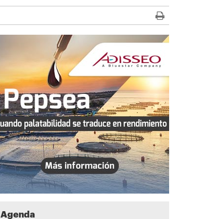
Agenda