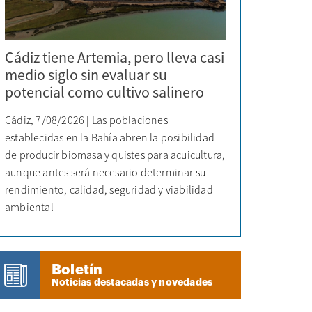
Cádiz tiene Artemia, pero lleva casi
medio siglo sin evaluar su
potencial como cultivo salinero
Cádiz, 7/08/2026 | Las poblaciones
establecidas en la Bahía abren la posibilidad
de producir biomasa y quistes para acuicultura,
aunque antes será necesario determinar su
rendimiento, calidad, seguridad y viabilidad
ambiental
Boletín
Noticias destacadas y novedades