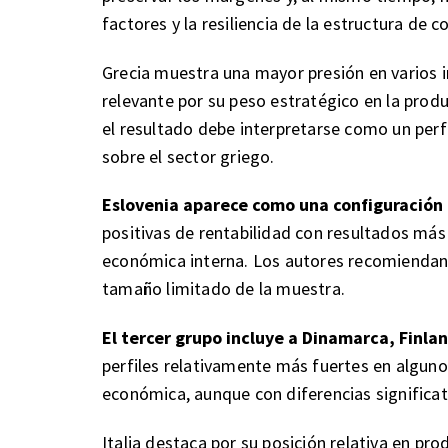
factores y la resiliencia de la estructura de c
Grecia muestra una mayor presión en varios 
relevante por su peso estratégico en la prod
el resultado debe interpretarse como un perfi
sobre el sector griego.
Eslovenia aparece como una configuració
positivas de rentabilidad con resultados más 
económica interna. Los autores recomiendan i
tamaño limitado de la muestra.
El tercer grupo incluye a Dinamarca, Finland
perfiles relativamente más fuertes en alguno
económica, aunque con diferencias significat
Italia destaca por su posición relativa en pro