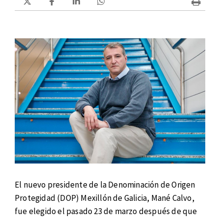
El nuevo presidente de la Denominación de Origen
Protegidad (DOP) Mexillón de Galicia, Mané Calvo,
fue elegido el pasado 23 de marzo después de que