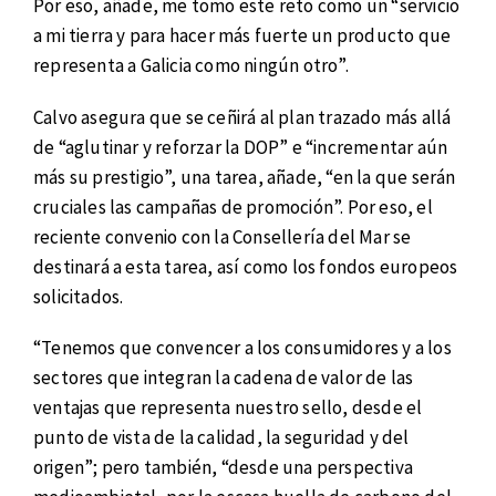
Por eso, añade, me tomo este reto como un “servicio
a mi tierra y para hacer más fuerte un producto que
representa a Galicia como ningún otro”.
Calvo asegura que se ceñirá al plan trazado más allá
de “aglutinar y reforzar la DOP” e “incrementar aún
más su prestigio”, una tarea, añade, “en la que serán
cruciales las campañas de promoción”. Por eso, el
reciente convenio con la Consellería del Mar se
destinará a esta tarea, así como los fondos europeos
solicitados.
“Tenemos que convencer a los consumidores y a los
sectores que integran la cadena de valor de las
ventajas que representa nuestro sello, desde el
punto de vista de la calidad, la seguridad y del
origen”; pero también, “desde una perspectiva