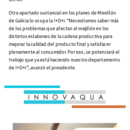
Otro apartado sustancial en los planes de Mexillón
de Galicia lo ocupa la I+D+i. “Necesitamos saber más
de los problemas que afectan al mejillón en los
distintos eslabones de la cadena productiva para
mejorar la calidad del producto final y satisfacer
plenamente al consumidor. Por eso, se potenciará el
trabajo que ya está haciendo nuestro departamento
de I+D+i”, avanzó el presidente.