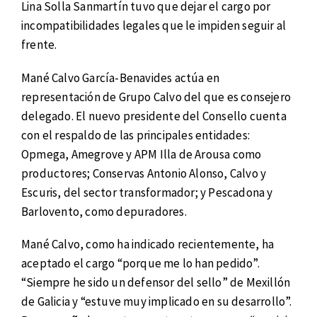
Lina Solla Sanmartín tuvo que dejar el cargo por
incompatibilidades legales que le impiden seguir al
frente.
Mané Calvo García-Benavides actúa en
representación de Grupo Calvo del que es consejero
delegado. El nuevo presidente del Consello cuenta
con el respaldo de las principales entidades:
Opmega, Amegrove y APM Illa de Arousa como
productores; Conservas Antonio Alonso, Calvo y
Escuris, del sector transformador; y Pescadona y
Barlovento, como depuradores.
Mané Calvo, como ha indicado recientemente, ha
aceptado el cargo “porque me lo han pedido”.
“Siempre he sido un defensor del sello” de Mexillón
de Galicia y “estuve muy implicado en su desarrollo”.