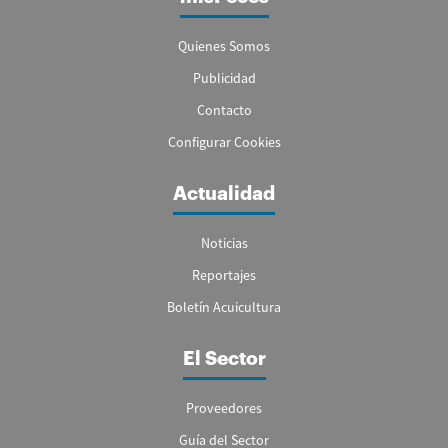
Quienes Somos
Publicidad
Contacto
Configurar Cookies
Actualidad
Noticias
Reportajes
Boletín Acuicultura
El Sector
Proveedores
Guía del Sector