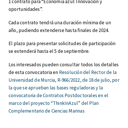
1 contrato para “Economía azul: Innovación y
oportunidades”.
Cada contrato tendrá una duración mínima de un
año, pudiendo extenderse hasta finales de 2024.
El plazo para presentar solicitudes de participación
se extenderá hasta el 5 de septiembre.
Los interesados pueden consultar todos los detalles
de esta convocatoria en
Resolución del Rector de la
Universidad de Murcia, R-966/2022, de 18 de julio, por
la que se aprueban las bases reguladoras y la
convocatoria de Contratos Postdoctorales en el
marco del proyecto “ThinkInAzul” del Plan
Complementario de Ciencias Marinas