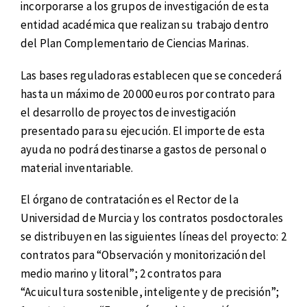
incorporarse a los grupos de investigación de esta
entidad académica que realizan su trabajo dentro
del Plan Complementario de Ciencias Marinas.
Las bases reguladoras establecen que se concederá
hasta un máximo de 20 000 euros por contrato para
el desarrollo de proyectos de investigación
presentado para su ejecución. El importe de esta
ayuda no podrá destinarse a gastos de personal o
material inventariable.
El órgano de contratación es el Rector de la
Universidad de Murcia y los contratos posdoctorales
se distribuyen en las siguientes líneas del proyecto: 2
contratos para “Observación y monitorización del
medio marino y litoral”; 2 contratos para
“Acuicultura sostenible, inteligente y de precisión”;