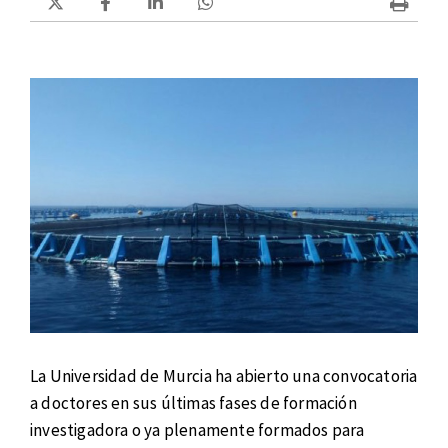
La Universidad de Murcia ha abierto una convocatoria
a doctores en sus últimas fases de formación
investigadora o ya plenamente formados para