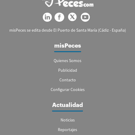
misPeces se edita desde El Puerto de Santa María (Cádiz - España)
misPeces
Quienes Somos
Publicidad
Contacto
Configurar Cookies
Actualidad
Noticias
Reportajes